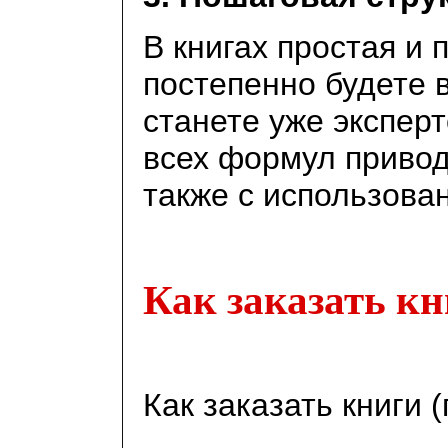
В книгах простая и 
постепенно будете в
станете уже эксперт
всех формул привод
также с использова
Как заказать к
Как заказать книги 