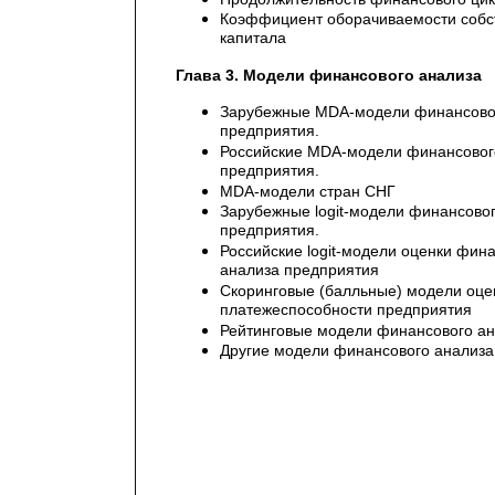
Коэффициент оборачиваемости собс
капитала
Глава 3. Модели финансового анализа
Зарубежные MDA-модели финансово
предприятия.
Российские MDA-модели финансовог
предприятия.
MDA-модели стран СНГ
Зарубежные logit-модели финансово
предприятия.
Российские logit-модели оценки фин
анализа предприятия
Скоринговые (балльные) модели оце
платежеспособности предприятия
Рейтинговые модели финансового а
Другие модели финансового анализа