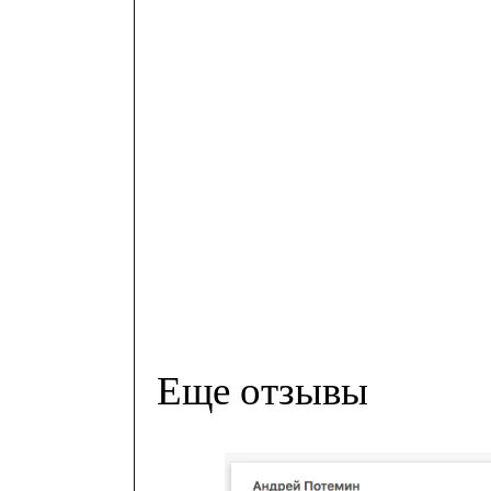
Еще отзывы