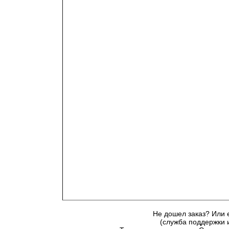
Не дошел заказ? Или 
(служба поддержки 