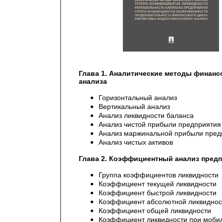
Глава 1. Аналитические методы финанс
анализа
Горизонтальный анализ
Вертикальный анализ
Анализ ликвидности баланса
Анализ чистой прибыли предприятия
Анализ маржинальной прибыли пред
Анализ чистых активов
Глава 2. Коэффициентный анализ пред
Группа коэффициентов ликвидности
Коэффициент текущей ликвидности
Коэффициент быстрой ликвидности
Коэффициент абсолютной ликвиднос
Коэффициент общей ликвидности
Коэффициент ликвидности при моби