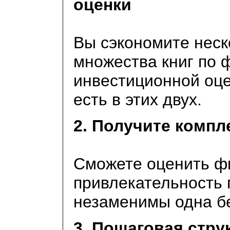
оценки
Вы сэкономите неск
множества книг по 
инвестиционной оце
есть в этих двух.
2. Получите компл
Сможете оценить ф
привлекательность 
незаменимы одна бе
3. Пошаговая струк