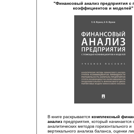
"Финансовый анализ предприятия с
коэффициентов и моделей"
В книге раскрывается
комплексный фина
анализ
предприятия, который начинается 
аналитических методов горизонтального и
вертикального анализа баланса, оценки ли