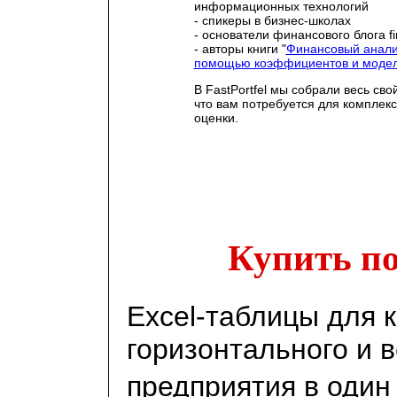
информационных технологий
- спикеры в бизнес-школах
- основатели финансового блога fi
- авторы книги "
Финансовый анали
помощью коэффициентов и моде
В FastPortfel мы собрали весь сво
что вам потребуется для комплек
оценки.
Купить по
Excel-таблицы для 
горизонтального и 
предприятия в один 