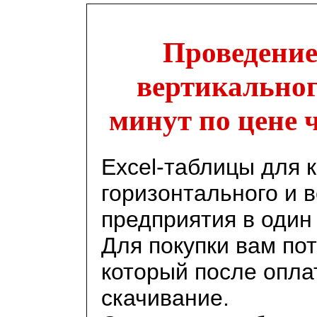
Проведение
вертикального
минут по цене 
Excel-таблицы для 
горизонтального и 
предприятия в один 
Для покупки вам пот
который после опла
скачивание.