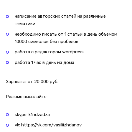
написание авторских статей на различные
тематики
необходимо писать от 1 статьи в день объемом
10000 символов без пробелов
работа с редактором wordpress
работа 1 час в день из дома
Зарплата: от 20 000 руб.
Резюме высылайте:
skype: k1ndzadza
vk:
https://vk.com/vasiliizhdanov