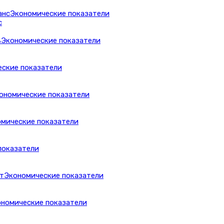
Экономические показатели
с
Экономические показатели
ские показатели
ономические показатели
мические показатели
показатели
Экономические показатели
номические показатели