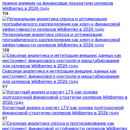
прямое влияние на финансовые показатели селлеров
Wildberries в 2026 году
114
Региональная аналитика спроса и оптимизация
географического распределения как ключ к финансовой
эффективности селлеров Wildberries в 2026 году
138
Сквозная аналитика и интеграция внешних данных как
инструмент финансового контроля и масштабирования
для селлеров Wildberries в 2026 году
97
Когортный анализ и расчет LTV как основа долгосрочной
финансовой стратегии селлеров Wildberries в 2026 году
61