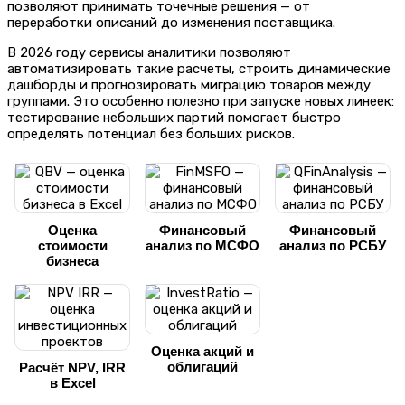
позволяют принимать точечные решения — от
переработки описаний до изменения поставщика.
В 2026 году сервисы аналитики позволяют
автоматизировать такие расчеты, строить динамические
дашборды и прогнозировать миграцию товаров между
группами. Это особенно полезно при запуске новых линеек:
тестирование небольших партий помогает быстро
определять потенциал без больших рисков.
Оценка
Финансовый
Финансовый
стоимости
анализ по МСФО
анализ по РСБУ
бизнеса
Оценка акций и
облигаций
Расчёт NPV, IRR
в Excel