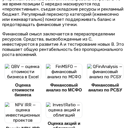
же время позиции C нередко маскируются под
«перспективные», съедая складские ресурсы и рекламный
бюджет. Регулярный пересмотр категорий (ежемесячно
или ежеквартально) помогает поддерживать баланс и
предотвращать финансовые утечки.
Финансовый смысл заключается в перераспределении
ресурсов. Средства, высвобожденные из C,
инвестируются в развитие A и тестирование новых B. Это
повышает общую рентабельность без пропорционального
роста вложений.
Оценка
Финансовый
Финансовый
стоимости
анализ по МСФО
анализ по РСБУ
бизнеса
Оценка акций и