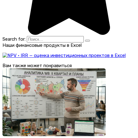
Search for:
Наши финансовые продукты в Excel
Вам также может понравиться