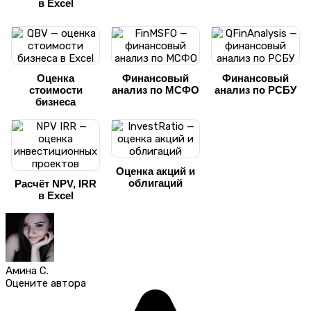
в Excel
Оценка
Финансовый
Финансовый
стоимости
анализ по МСФО
анализ по РСБУ
бизнеса
Оценка акций и
облигаций
Расчёт NPV, IRR
в Excel
Амина С.
Оцените автора