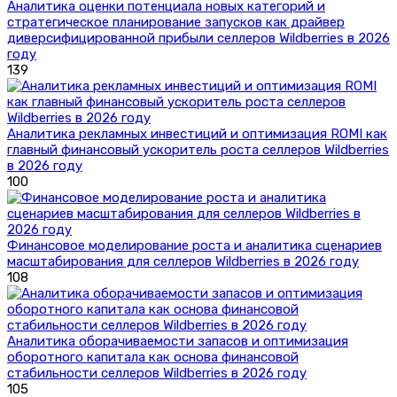
Аналитика оценки потенциала новых категорий и
стратегическое планирование запусков как драйвер
диверсифицированной прибыли селлеров Wildberries в 2026
году
139
Аналитика рекламных инвестиций и оптимизация ROMI как
главный финансовый ускоритель роста селлеров Wildberries
в 2026 году
100
Финансовое моделирование роста и аналитика сценариев
масштабирования для селлеров Wildberries в 2026 году
108
Аналитика оборачиваемости запасов и оптимизация
оборотного капитала как основа финансовой
стабильности селлеров Wildberries в 2026 году
105