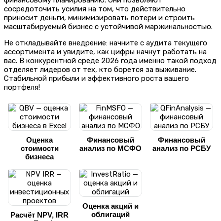
финансовому планированию. Они позволяют
сосредоточить усилия на том, что действительно
приносит деньги, минимизировать потери и строить
масштабируемый бизнес с устойчивой маржинальностью.
Не откладывайте внедрение: начните с аудита текущего
ассортимента и увидите, как цифры начнут работать на
вас. В конкурентной среде 2026 года именно такой подход
отделяет лидеров от тех, кто борется за выживание.
Стабильной прибыли и эффективного роста вашего
портфеля!
Оценка
Финансовый
Финансовый
стоимости
анализ по МСФО
анализ по РСБУ
бизнеса
Оценка акций и
облигаций
Расчёт NPV, IRR