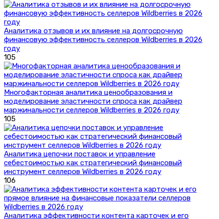
Аналитика отзывов и их влияние на долгосрочную
финансовую эффективность селлеров Wildberries в 2026
году
105
Многофакторная аналитика ценообразования и
моделирование эластичности спроса как драйвер
маржинальности селлеров Wildberries в 2026 году
105
Аналитика цепочки поставок и управление
себестоимостью как стратегический финансовый
инструмент селлеров Wildberries в 2026 году
106
Аналитика эффективности контента карточек и его