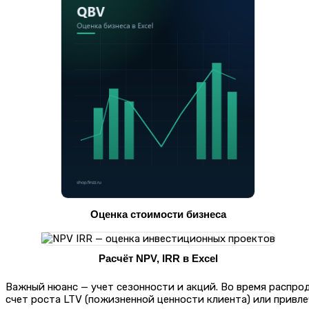
Оценка стоимости бизнеса
Расчёт NPV, IRR в Excel
Важный нюанс — учет сезонности и акций. Во время распро
счет роста LTV (пожизненной ценности клиента) или привле