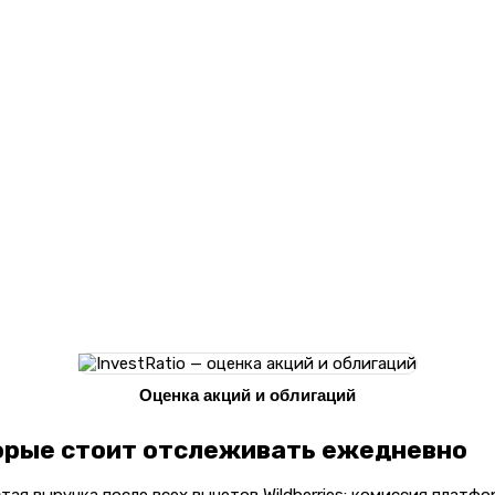
Оценка акций и облигаций
орые стоит отслеживать ежедневно