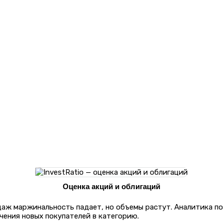
Оценка акций и облигаций
даж маржинальность падает, но объемы растут. Аналитика по
чения новых покупателей в категорию.