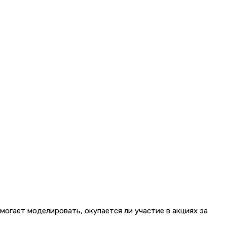
могает моделировать, окупается ли участие в акциях за