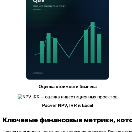
Оценка стоимости бизнеса
Расчёт NPV, IRR в Excel
Ключевые финансовые метрики, кот