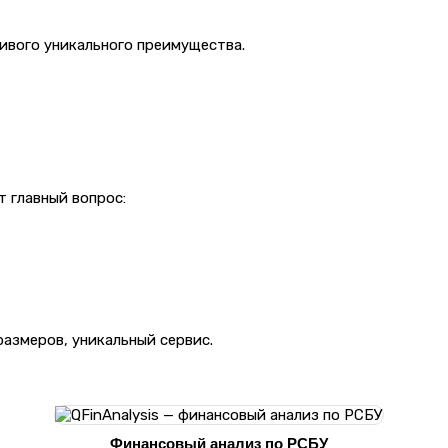
чивого уникального преимущества.
т главный вопрос:
размеров, уникальный сервис.
Финансовый анализ по РСБУ