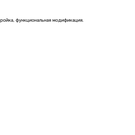
ыкройка, функциональная модификация.