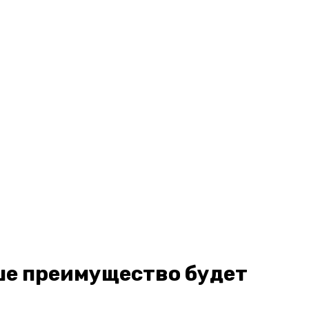
аше преимущество будет