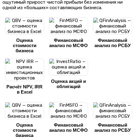
ощутимый прирост чистой прибыли без изменения ни
одной из «больших» составляющих бизнеса.
Оценка
Финансовый
Финансовый
стоимости
анализ по МСФО
анализ по РСБУ
бизнеса
Оценка акций и
облигаций
Расчёт NPV, IRR
в Excel
Оценка
Финансовый
Финансовый
стоимости
анализ по МСФО
анализ по РСБУ
бизнеса