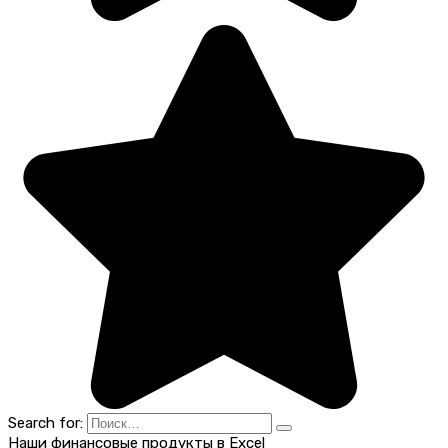
Search for:
Наши финансовые продукты в Excel