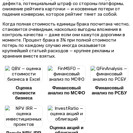
дефекта, потенциальный штраф со стороны платформы,
снижение рейтинга карточки — и косвенные потери от
падения конверсии, которое рейтинг тянет за собой.
Когда полная стоимость единицы брака посчитана честно,
становится очевидным, насколько выгодны вложения в
контроль качества — даже если они кажутся дорогими в
моменте. Процент брака в 3% при полной стоимости
потерь по каждому случаю иногда оказывается
крупнейшей статьей расходов — крупнее рекламы и
хранения вместе взятых.
Оценка
Финансовый
Финансовый
стоимости
анализ по МСФО
анализ по РСБУ
бизнеса
Оценка акций и
облигаций
Расчёт NPV, IRR