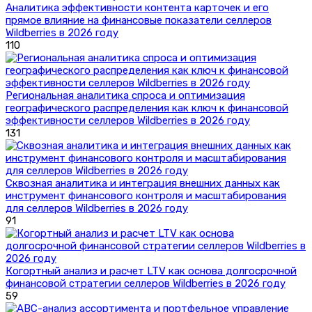
Аналитика эффективности контента карточек и его
прямое влияние на финансовые показатели селлеров
Wildberries в 2026 году
110
Региональная аналитика спроса и оптимизация
географического распределения как ключ к финансовой
эффективности селлеров Wildberries в 2026 году
131
Сквозная аналитика и интеграция внешних данных как
инструмент финансового контроля и масштабирования
для селлеров Wildberries в 2026 году
91
Когортный анализ и расчет LTV как основа долгосрочной
финансовой стратегии селлеров Wildberries в 2026 году
59