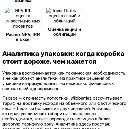
бизнеса
Оценка акций и
облигаций
Расчёт NPV, IRR
в Excel
Аналитика упаковки: когда коробка
стоит дороже, чем кажется
Упаковка воспринимается как техническая необходимость,
а не как объект аналитики. На практике решения об
упаковке напрямую влияют на несколько финансовых
показателей одновременно.
Первое — стоимость логистики. Wildberries рассчитывает
тариф на доставку исходя из объемного или фактического
веса — берется большее из двух значений. Упаковка,
которая увеличивает габариты товара сверх
необходимого, может переводить позицию в более
дорогую тарифную зону. Аналитика здесь простая: