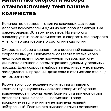
отзывов: почему темп важнее
количества
Количество отзывов — один из ключевых факторов
доверия покупателей и один из сигналов для алгоритма
ранжирования. Об этом знают все. Но мало кто
анализирует не само количество, а скорость его прироста
— и то, что она говорит о состоянии карточки.
Скорость набора отзывов — это косвенный показатель
скорости выкупа. Покупатель оставляет отзыв через
некоторое время после получения товара, поэтому
динамика отзывов с лагом отражает динамику реальных
продаж. Если скорость набора замедлилась — возможно,
замедлились и продажи, даже если в статистике это еще
не так заметно.
Кроме того, соотношение количества отзывов к
количеству выкупленных заказов говорит об уровне
вовлеченности покупателей. Если из ста выкупов отзыв
оставляет один человек — возможно, товар
воспринимается как ничем не примечательный,
нейтральный. Если из ста выкупов отзывы оставляют