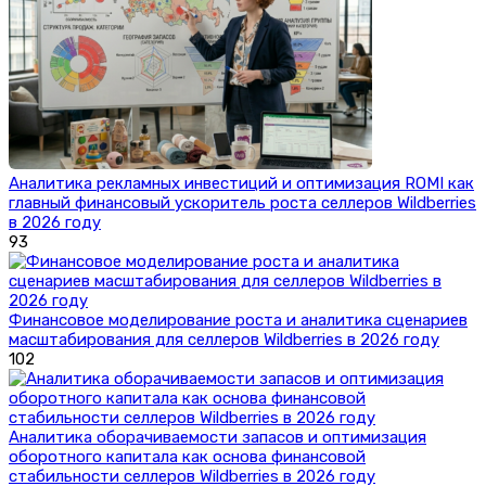
Аналитика рекламных инвестиций и оптимизация ROMI как
главный финансовый ускоритель роста селлеров Wildberries
в 2026 году
93
Финансовое моделирование роста и аналитика сценариев
масштабирования для селлеров Wildberries в 2026 году
102
Аналитика оборачиваемости запасов и оптимизация
оборотного капитала как основа финансовой
стабильности селлеров Wildberries в 2026 году