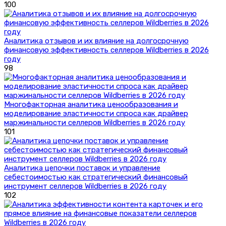
100
Аналитика отзывов и их влияние на долгосрочную
финансовую эффективность селлеров Wildberries в 2026
году
98
Многофакторная аналитика ценообразования и
моделирование эластичности спроса как драйвер
маржинальности селлеров Wildberries в 2026 году
101
Аналитика цепочки поставок и управление
себестоимостью как стратегический финансовый
инструмент селлеров Wildberries в 2026 году
102