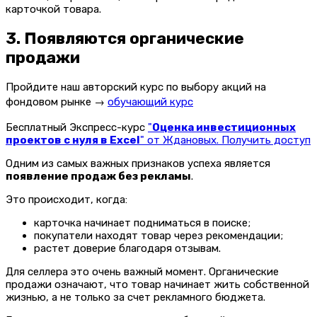
карточкой товара.
3. Появляются органические
продажи
Пройдите наш авторский курс по выбору акций на
фондовом рынке →
обучающий курс
Бесплатный Экспресс-курс
"
Оценка инвестиционных
проектов с нуля в Excel
" от Ждановых. Получить доступ
Одним из самых важных признаков успеха является
появление продаж без рекламы
.
Это происходит, когда:
карточка начинает подниматься в поиске;
покупатели находят товар через рекомендации;
растет доверие благодаря отзывам.
Для селлера это очень важный момент. Органические
продажи означают, что товар начинает жить собственной
жизнью, а не только за счет рекламного бюджета.