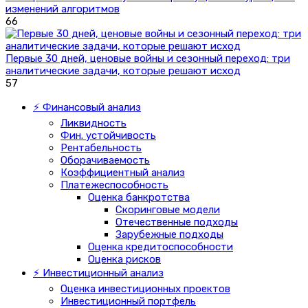
изменений алгоритмов
66
Первые 30 дней, ценовые войны и сезонный переход: три
аналитические задачи, которые решают исход
57
⚡ Финансовый анализ
Ликвидность
Фин. устойчивость
Рентабельность
Оборачиваемость
Коэффициентный анализ
Платежеспособность
Оценка банкротства
Скоринговые модели
Отечественные подходы
Зарубежные подходы
Оценка кредитоспособности
Оценка рисков
⚡ Инвестиционный анализ
Оценка инвестиционных проектов
Инвестиционный портфель