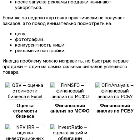
после запуска рекламы продажи начинают
ускоряться.
Если же за неделю карточка практически не получает
заказов, это повод внимательно посмотреть на:
цену;
фотографии;
конкурентность ниши;
рекламные настройки.
Иногда проблему можно исправить, но быстрые первые
продажи — один из самых сильных сигналов успешного
товара.
Оценка
Финансовый
Финансовый
стоимости
анализ по МСФО
анализ по РСБУ
бизнеса