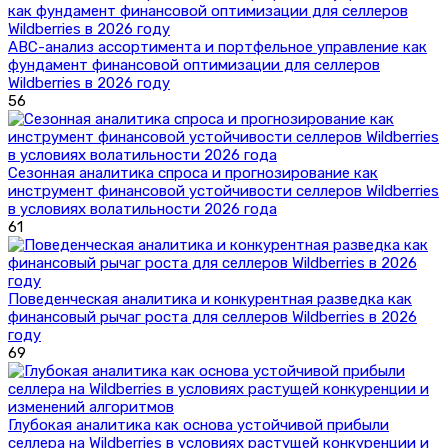
ABC-анализ ассортимента и портфельное управление как
фундамент финансовой оптимизации для селлеров
Wildberries в 2026 году
56
Сезонная аналитика спроса и прогнозирование как
инструмент финансовой устойчивости селлеров Wildberries
в условиях волатильности 2026 года
61
Поведенческая аналитика и конкурентная разведка как
финансовый рычаг роста для селлеров Wildberries в 2026
году
69
Глубокая аналитика как основа устойчивой прибыли
селлера на Wildberries в условиях растущей конкуренции и