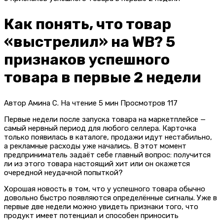
Как понять, что товар
«выстрелил» на WB? 5
признаков успешного
товара в первые 2 недели
Автор
Амина С.
На чтение
5 мин
Просмотров
117
Первые недели после запуска товара на маркетплейсе —
самый нервный период для любого селлера. Карточка
только появилась в каталоге, продажи идут нестабильно,
а рекламные расходы уже начались. В этот момент
предприниматель задаёт себе главный вопрос: получится
ли из этого товара настоящий хит или он окажется
очередной неудачной попыткой?
Хорошая новость в том, что у успешного товара обычно
довольно быстро появляются определённые сигналы. Уже в
первые две недели можно увидеть признаки того, что
продукт имеет потенциал и способен приносить