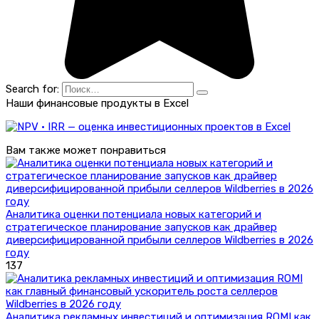
Search for:
Наши финансовые продукты в Excel
Вам также может понравиться
Аналитика оценки потенциала новых категорий и
стратегическое планирование запусков как драйвер
диверсифицированной прибыли селлеров Wildberries в 2026
году
137
Аналитика рекламных инвестиций и оптимизация ROMI как