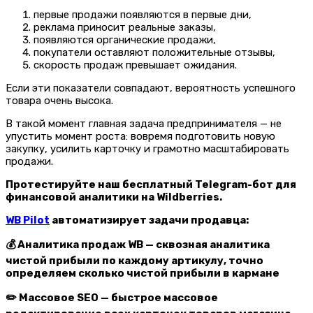
первые продажи появляются в первые дни,
реклама приносит реальные заказы,
появляются органические продажи,
покупатели оставляют положительные отзывы,
скорость продаж превышает ожидания.
Если эти показатели совпадают, вероятность успешного
товара очень высока.
В такой момент главная задача предпринимателя — не
упустить момент роста: вовремя подготовить новую
закупку, усилить карточку и грамотно масштабировать
продажи.
Протестируйте наш бесплатный Telegram-бот для
финансовой аналитики на Wildberries.
WB Pilot
автоматизирует задачи продавца:
💰 Аналитика продаж WB — сквозная аналитика
чистой прибыли по каждому артикулу, точно
определяем сколько чистой прибыли в кармане
✏️ Массовое SEO — быстрое массовое