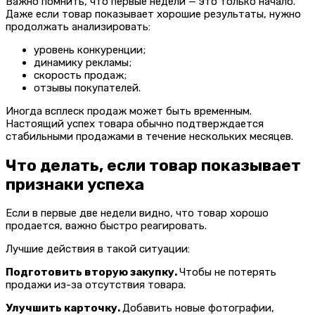
Важно помнить, что первые недели — это только начало.
Даже если товар показывает хорошие результаты, нужно
продолжать анализировать:
уровень конкуренции;
динамику рекламы;
скорость продаж;
отзывы покупателей.
Иногда всплеск продаж может быть временным.
Настоящий успех товара обычно подтверждается
стабильными продажами в течение нескольких месяцев.
Что делать, если товар показывает
признаки успеха
Если в первые две недели видно, что товар хорошо
продается, важно быстро реагировать.
Лучшие действия в такой ситуации:
Подготовить вторую закупку.
Чтобы не потерять
продажи из-за отсутствия товара.
Улучшить карточку.
Добавить новые фотографии,