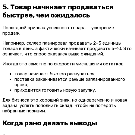
5. Товар начинает продаваться
быстрее, чем ожидалось
Последний признак успешного товара — ускорение
продаж.
Например, селлер планировал продавать 2–3 единицы
товара в день, а фактически начинает продавать 5–10. Это
означает, что спрос оказался выше ожиданий.
Иногда это заметно по скорости уменьшения остатков:
товар начинает быстро раскупаться;
поставка заканчивается раньше запланированного
срока;
приходится готовить новую закупку.
Для бизнеса это хороший знак, но одновременно и новая
задача: успеть пополнить склад, чтобы не потерять
набранные позиции.
Когда рано делать выводы