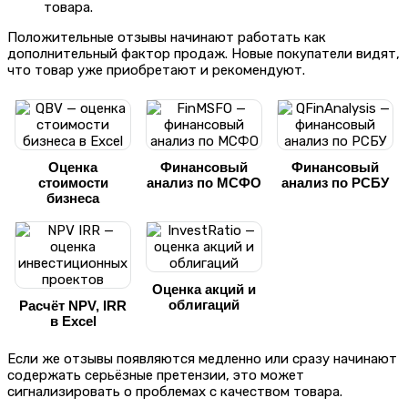
товара.
Положительные отзывы начинают работать как
дополнительный фактор продаж. Новые покупатели видят,
что товар уже приобретают и рекомендуют.
Оценка
Финансовый
Финансовый
стоимости
анализ по МСФО
анализ по РСБУ
бизнеса
Оценка акций и
облигаций
Расчёт NPV, IRR
в Excel
Если же отзывы появляются медленно или сразу начинают
содержать серьёзные претензии, это может
сигнализировать о проблемах с качеством товара.