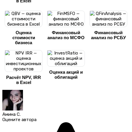
в Excel
Оценка
Финансовый
Финансовый
стоимости
анализ по МСФО
анализ по РСБУ
бизнеса
Оценка акций и
облигаций
Расчёт NPV, IRR
в Excel
Амина С.
Оцените автора