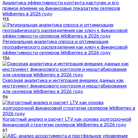
Аналитика эффективности контента карточек и его
прямое влияние на финансовые показатели селлеров
Wildberries в 2026 году
113
Региональная аналитика спроса и оптимизация
географического распределения как ключ к финансовой
эффективности селлеров Wildberries в 2026 году
136
Сквозная аналитика и интеграция внешних данных как
инструмент финансового контроля и масштабирования
для селлеров Wildberries в 2026 году
96
Когортный анализ и расчет LTV как основа долгосрочной
финансовой стратегии селлеров Wildberries в 2026 году
61