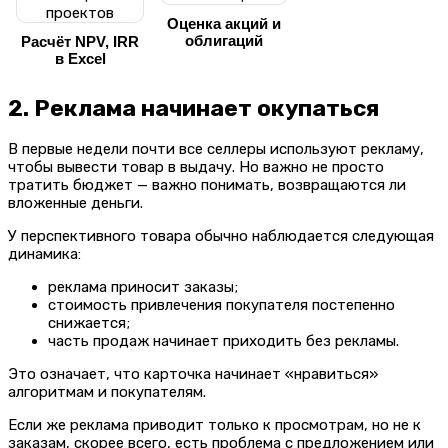
Оценка акций и
облигаций
Расчёт NPV, IRR
в Excel
2. Реклама начинает окупаться
В первые недели почти все селлеры используют рекламу,
чтобы вывести товар в выдачу. Но важно не просто
тратить бюджет — важно понимать, возвращаются ли
вложенные деньги.
У перспективного товара обычно наблюдается следующая
динамика:
реклама приносит заказы;
стоимость привлечения покупателя постепенно
снижается;
часть продаж начинает приходить без рекламы.
Это означает, что карточка начинает «нравиться»
алгоритмам и покупателям.
Если же реклама приводит только к просмотрам, но не к
заказам, скорее всего, есть проблема с предложением или