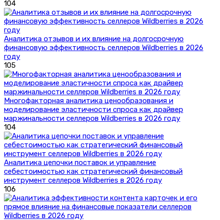
104
Аналитика отзывов и их влияние на долгосрочную
финансовую эффективность селлеров Wildberries в 2026
году
105
Многофакторная аналитика ценообразования и
моделирование эластичности спроса как драйвер
маржинальности селлеров Wildberries в 2026 году
104
Аналитика цепочки поставок и управление
себестоимостью как стратегический финансовый
инструмент селлеров Wildberries в 2026 году
106