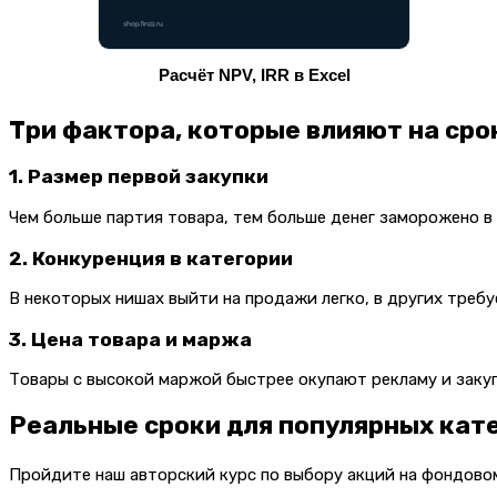
Расчёт NPV, IRR в Excel
Три фактора, которые влияют на сро
1. Размер первой закупки
Чем больше партия товара, тем больше денег заморожено в
2. Конкуренция в категории
В некоторых нишах выйти на продажи легко, в других требу
3. Цена товара и маржа
Товары с высокой маржой быстрее окупают рекламу и заку
Реальные сроки для популярных кат
Пройдите наш авторский курс по выбору акций на фондов