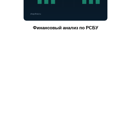
Финансовый анализ по РСБУ