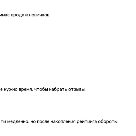
мике продаж новичков.
е нужно время, чтобы набрать отзывы.
ти медленно, но после накопления рейтинга обороты