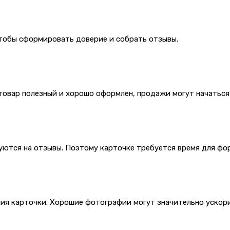
тобы сформировать доверие и собрать отзывы.
 товар полезный и хорошо оформлен, продажи могут начатьс
ются на отзывы. Поэтому карточке требуется время для фо
ия карточки. Хорошие фотографии могут значительно ускори