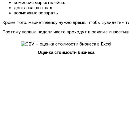
комиссия маркетплейса;
доставка на склад;
возможные возвраты.
Кроме того, маркетплейсу нужно время, чтобы «увидеть» т
Поэтому первые недели часто проходят в режиме инвестици
Оценка стоимости бизнеса