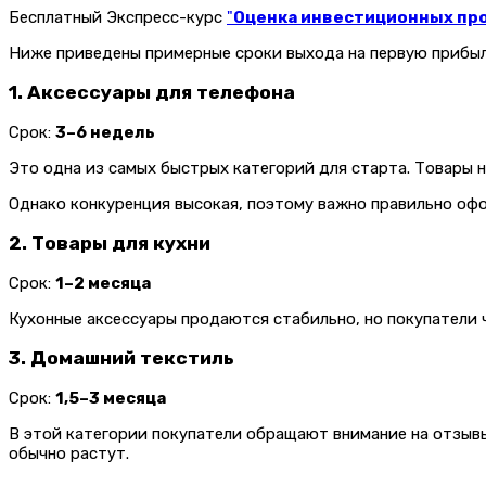
Бесплатный Экспресс-курс
"
Оценка инвестиционных прое
Ниже приведены примерные сроки выхода на первую прибыль
1. Аксессуары для телефона
Срок:
3–6 недель
Это одна из самых быстрых категорий для старта. Товары н
Однако конкуренция высокая, поэтому важно правильно офо
2. Товары для кухни
Срок:
1–2 месяца
Кухонные аксессуары продаются стабильно, но покупатели
3. Домашний текстиль
Срок:
1,5–3 месяца
В этой категории покупатели обращают внимание на отзывы
обычно растут.