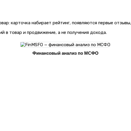
овар: карточка набирает рейтинг, появляются первые отзывы
й в товар и продвижение, а не получения дохода.
Финансовый анализ по МСФО