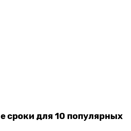
е сроки для 10 популярных