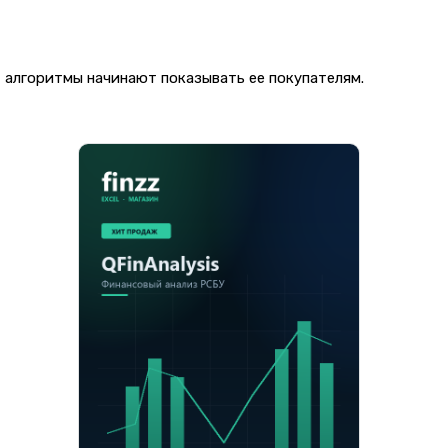
, алгоритмы начинают показывать ее покупателям.