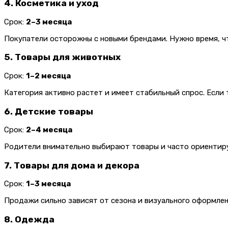
4. Косметика и уход
Срок:
2–3 месяца
Покупатели осторожны с новыми брендами. Нужно время, ч
5. Товары для животных
Срок:
1–2 месяца
Категория активно растет и имеет стабильный спрос. Если
6. Детские товары
Срок:
2–4 месяца
Родители внимательно выбирают товары и часто ориентиру
7. Товары для дома и декора
Срок:
1–3 месяца
Продажи сильно зависят от сезона и визуального оформлен
8. Одежда