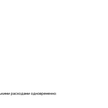
лькими расходами одновременно: