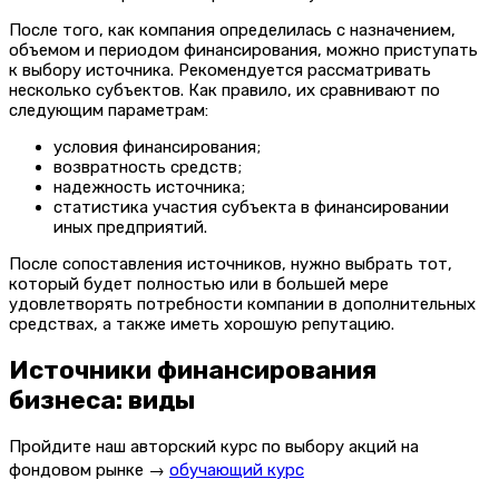
После того, как компания определилась с назначением,
объемом и периодом финансирования, можно приступать
к выбору источника. Рекомендуется рассматривать
несколько субъектов. Как правило, их сравнивают по
следующим параметрам:
условия финансирования;
возвратность средств;
надежность источника;
статистика участия субъекта в финансировании
иных предприятий.
После сопоставления источников, нужно выбрать тот,
который будет полностью или в большей мере
удовлетворять потребности компании в дополнительных
средствах, а также иметь хорошую репутацию.
Источники финансирования
бизнеса: виды
Пройдите наш авторский курс по выбору акций на
фондовом рынке →
обучающий курс