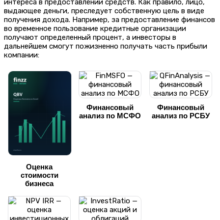
интереса в предоставлении средств. Как правило, лицо,
выдающее деньги, преследует собственную цель в виде
получения дохода. Например, за предоставление финансов
во временное пользование кредитные организации
получают определенный процент, а инвесторы в
дальнейшем смогут пожизненно получать часть прибыли
компании:
Финансовый
Финансовый
анализ по МСФО
анализ по РСБУ
Оценка
стоимости
бизнеса