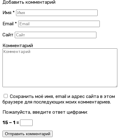
Добавить комментарий
Имя
*
Email
*
Сайт
Комментарий
Сохранить моё имя, email и адрес сайта в этом
браузере для последующих моих комментариев.
Пожалуйста, введите ответ цифрами:
15 − 1 =