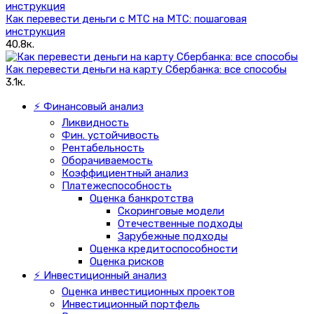
Как перевести деньги с МТС на МТС: пошаговая
инструкция
40.8к.
Как перевести деньги на карту Сбербанка: все способы
3.1к.
⚡ Финансовый анализ
Ликвидность
Фин. устойчивость
Рентабельность
Оборачиваемость
Коэффициентный анализ
Платежеспособность
Оценка банкротства
Скоринговые модели
Отечественные подходы
Зарубежные подходы
Оценка кредитоспособности
Оценка рисков
⚡ Инвестиционный анализ
Оценка инвестиционных проектов
Инвестиционный портфель