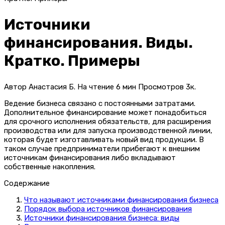
Источники
финансирования. Виды.
Кратко. Примеры
Автор
Анастасия Б.
На чтение
6 мин
Просмотров
3к.
Ведение бизнеса связано с постоянными затратами.
Дополнительное финансирование может понадобиться
для срочного исполнения обязательств, для расширения
производства или для запуска производственной линии,
которая будет изготавливать новый вид продукции. В
таком случае предприниматели прибегают к внешним
источникам финансирования либо вкладывают
собственные накопления.
Содержание
Что называют источниками финансирования бизнеса
Порядок выбора источников финансирования
Источники финансирования бизнеса: виды