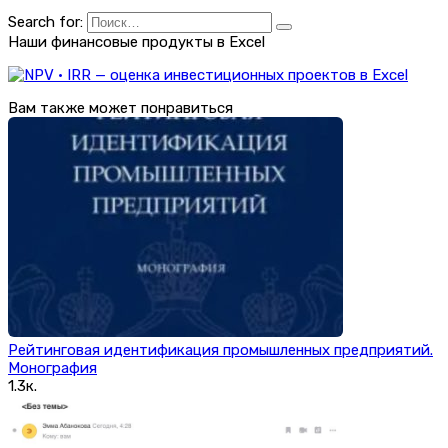
Search for:
Наши финансовые продукты в Excel
Вам также может понравиться
Рейтинговая идентификация промышленных предприятий.
Монография
1.3к.