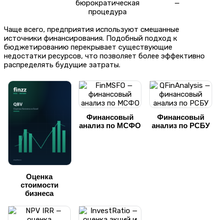
бюрократическая
—
процедура
Чаще всего, предприятия используют смешанные
источники финансирования. Подобный подход к
бюджетированию перекрывает существующие
недостатки ресурсов, что позволяет более эффективно
распределять будущие затраты.
Финансовый
Финансовый
анализ по МСФО
анализ по РСБУ
Оценка
стоимости
бизнеса