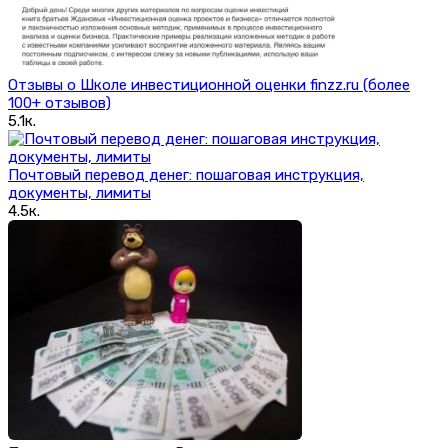
Отзывы о Школе инвестиционной оценки finzz.ru (более
100+ отзывов)
5.1к.
Почтовый перевод денег: пошаговая инструкция,
документы, лимиты
4.5к.