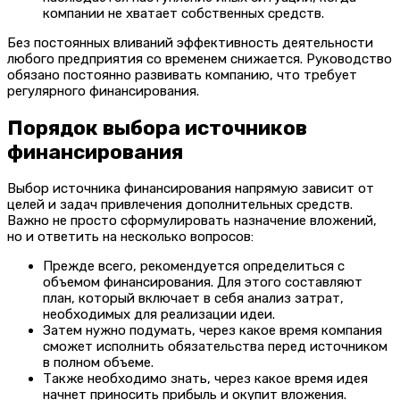
компании не хватает собственных средств.
Без постоянных вливаний эффективность деятельности
любого предприятия со временем снижается. Руководство
обязано постоянно развивать компанию, что требует
регулярного финансирования.
Порядок выбора источников
финансирования
Выбор источника финансирования напрямую зависит от
целей и задач привлечения дополнительных средств.
Важно не просто сформулировать назначение вложений,
но и ответить на несколько вопросов:
Прежде всего, рекомендуется определиться с
объемом финансирования. Для этого составляют
план, который включает в себя анализ затрат,
необходимых для реализации идеи.
Затем нужно подумать, через какое время компания
сможет исполнить обязательства перед источником
в полном объеме.
Также необходимо знать, через какое время идея
начнет приносить прибыль и окупит вложения.