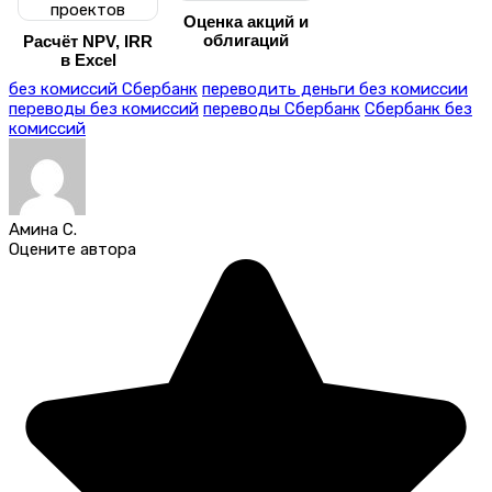
Оценка акций и
облигаций
Расчёт NPV, IRR
в Excel
без комиссий Сбербанк
переводить деньги без комиссии
переводы без комиссий
переводы Сбербанк
Сбербанк без
комиссий
Амина С.
Оцените автора