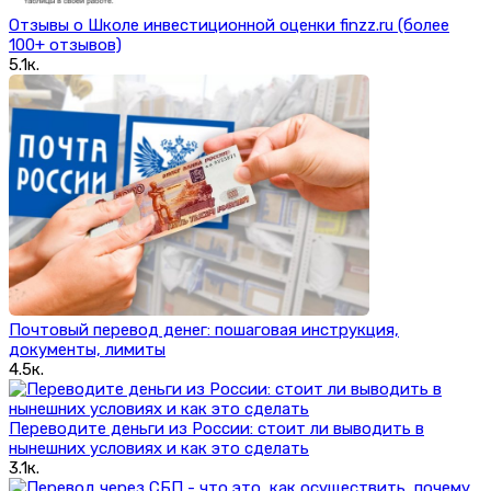
Отзывы о Школе инвестиционной оценки finzz.ru (более
100+ отзывов)
5.1к.
Почтовый перевод денег: пошаговая инструкция,
документы, лимиты
4.5к.
Переводите деньги из России: стоит ли выводить в
нынешних условиях и как это сделать
3.1к.