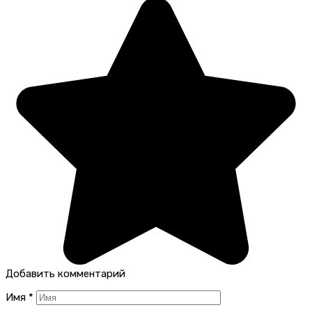
Добавить комментарий
Имя
*