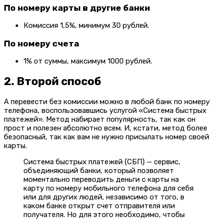
По номеру карты в другие банки
Комиссия 1,5%, минимум 30 рублей.
По номеру счета
1% от суммы, максимум 1000 рублей.
2. Второй способ
А перевести без комиссии можно в любой банк по номеру
телефона, воспользовавшись услугой «Система быстрых
платежей».
Метод набирает популярность, так как он
прост и полезен абсолютно всем. И, кстати, метод более
безопасный, так как вам не нужно присылать номер своей
карты.
Система быстрых платежей (СБП) — сервис,
объединяющий банки, который позволяет
моментально переводить деньги с карты на
карту по номеру мобильного телефона для себя
или для других людей, независимо от того, в
каком банке открыт счет отправителя или
получателя. Но для этого необходимо, чтобы