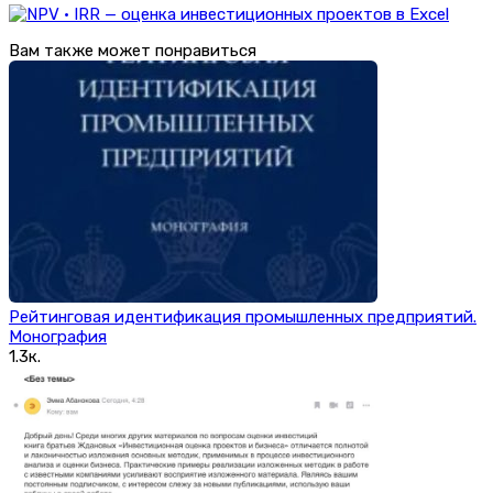
Вам также может понравиться
Рейтинговая идентификация промышленных предприятий.
Монография
1.3к.