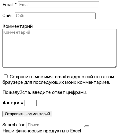
Email
*
Сайт
Комментарий
Сохранить моё имя, email и адрес сайта в этом
браузере для последующих моих комментариев.
Пожалуйста, введите ответ цифрами:
4 × три =
Search for:
Наши финансовые продукты в Excel