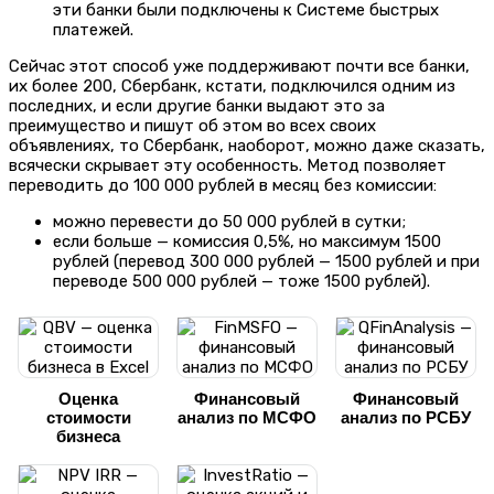
эти банки были подключены к Системе быстрых
платежей.
Сейчас этот способ уже поддерживают почти все банки,
их более 200, Сбербанк, кстати, подключился одним из
последних, и если другие банки выдают это за
преимущество и пишут об этом во всех своих
объявлениях, то Сбербанк, наоборот, можно даже сказать,
всячески скрывает эту особенность.
Метод позволяет
переводить до 100 000 рублей в месяц без комиссии:
можно перевести до 50 000 рублей в сутки;
если больше — комиссия 0,5%, но максимум 1500
рублей
(перевод 300 000 рублей — 1500 рублей и при
переводе 500 000 рублей — тоже 1500 рублей).
Оценка
Финансовый
Финансовый
стоимости
анализ по МСФО
анализ по РСБУ
бизнеса