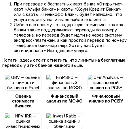
При переводе с бесплатных карт банка «Открытие»,
карт «Альфа банка» и карты «Хоум Кредит Банка»
или с карты «Тинькофф Блэк», будет написано, что
услуга недоступна, и вы не найдете клиента.
Либо с вас возьмут стандартную комиссию, так как
банки также поддерживают переводы по номеру
телефона, но перевод будет идти не через систему
экспресс-платежей, а как простой перевод по номеру
телефона в банк-партнер.
Хотя у вас будет
активирована «Исходящая» услуга.
Кстати, здесь стоит отметить, что лимиты на бесплатные
переводы у этих банков намного выше.
Оценка
Финансовый
Финансовый
стоимости
анализ по МСФО
анализ по РСБУ
бизнеса