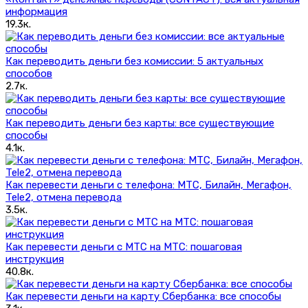
информация
19.3к.
Как переводить деньги без комиссии: 5 актуальных
способов
2.7к.
Как переводить деньги без карты: все существующие
способы
4.1к.
Как перевести деньги с телефона: МТС, Билайн, Мегафон,
Tele2, отмена перевода
3.5к.
Как перевести деньги с МТС на МТС: пошаговая
инструкция
40.8к.
Как перевести деньги на карту Сбербанка: все способы