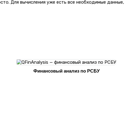
осто. Для вычисления уже есть все необходимые данные,
Финансовый анализ по РСБУ