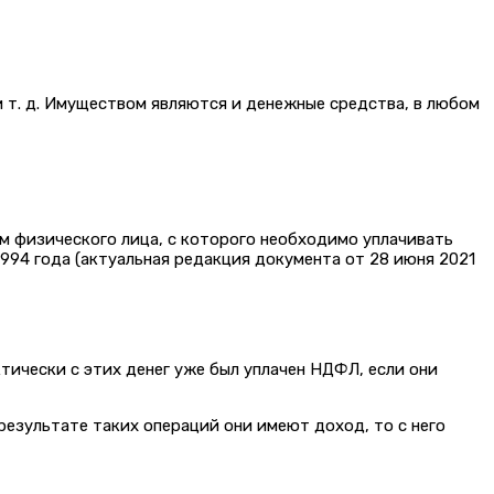
 т. д. Имуществом являются и денежные средства, в любом
ом физического лица, с которого необходимо уплачивать
1994 года (актуальная редакция документа от 28 июня 2021
ктически с этих денег уже был уплачен НДФЛ, если они
результате таких операций они имеют доход, то с него