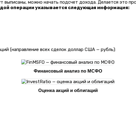
ут выписаны, можно начать подсчет дохода. Делается это пр
ждой операции указывается следующая информация:
ций (направление всех сделок доллар США — рубль):
Финансовый анализ по МСФО
Оценка акций и облигаций