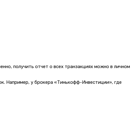
енно, получить отчет о всех транзакциях можно в личном
ок. Например, у брокера «Тинькофф-Инвестиции», где