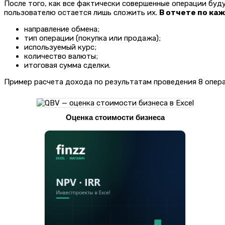
После того, как все фактически совершенные операции буд
пользователю остается лишь сложить их.
В отчете по ка
направление обмена;
тип операции (покупка или продажа);
используемый курс;
количество валюты;
итоговая сумма сделки.
Пример расчета дохода по результатам проведения 8 опера
Оценка стоимости бизнеса