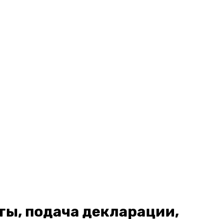
ты, подача декларации,