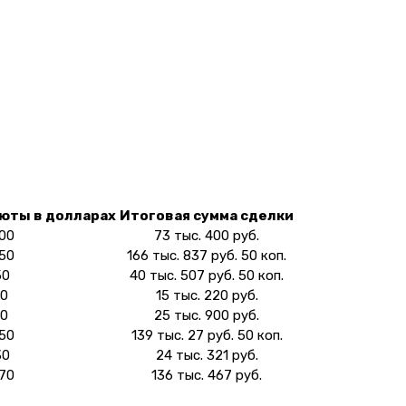
юты в долларах
Итоговая сумма сделки
000
73 тыс. 400 руб.
250
166 тыс. 837 руб. 50 коп.
50
40 тыс. 507 руб. 50 коп.
00
15 тыс. 220 руб.
50
25 тыс. 900 руб.
850
139 тыс. 27 руб. 50 коп.
30
24 тыс. 321 руб.
770
136 тыс. 467 руб.