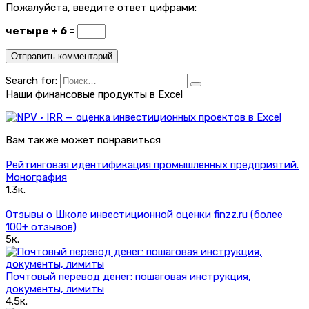
Пожалуйста, введите ответ цифрами:
четыре + 6 =
Search for:
Наши финансовые продукты в Excel
Вам также может понравиться
Рейтинговая идентификация промышленных предприятий.
Монография
1.3к.
Отзывы о Школе инвестиционной оценки finzz.ru (более
100+ отзывов)
5к.
Почтовый перевод денег: пошаговая инструкция,
документы, лимиты
4.5к.