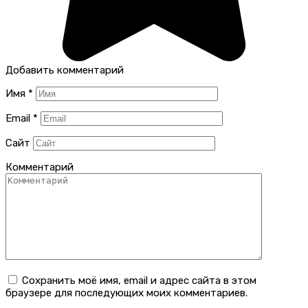
Добавить комментарий
Имя
*
Email
*
Сайт
Комментарий
Сохранить моё имя, email и адрес сайта в этом
браузере для последующих моих комментариев.