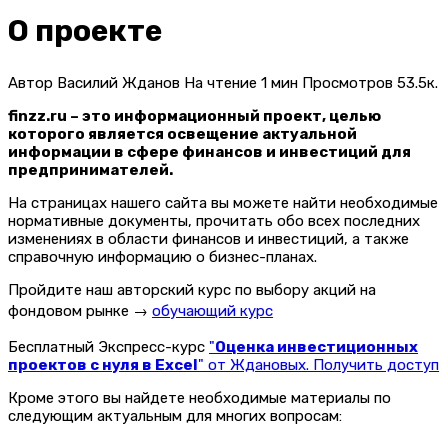
О проекте
Автор
Василий Жданов
На чтение
1 мин
Просмотров
53.5к.
finzz.ru – это информационный проект, целью
которого является освещение актуальной
информации в сфере финансов и инвестиций для
предпринимателей.
На страницах нашего сайта вы можете найти необходимые
нормативные документы, прочитать обо всех последних
изменениях в области финансов и инвестиций, а также
справочную информацию о бизнес-планах.
Пройдите наш авторский курс по выбору акций на
фондовом рынке →
обучающий курс
Бесплатный Экспресс-курс
"
Оценка инвестиционных
проектов с нуля в Excel
" от Ждановых. Получить доступ
Кроме этого вы найдете необходимые материалы по
следующим актуальным для многих вопросам: