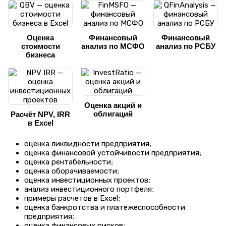
Оценка
Финансовый
Финансовый
стоимости
анализ по МСФО
анализ по РСБУ
бизнеса
Оценка акций и
облигаций
Расчёт NPV, IRR
в Excel
оценка ликвидности предприятия;
оценка финансовой устойчивости предприятия;
оценка рентабельности;
оценка оборачиваемости;
оценка инвестиционных проектов;
анализ инвестиционного портфеля;
примеры расчетов в Excel;
оценка банкротства и платежеспособности
предприятия;
оценка финансовых рисков;