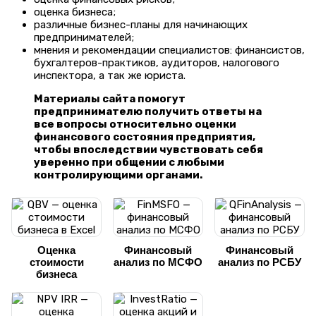
оценка бизнеса;
различные бизнес-планы для начинающих
предпринимателей;
мнения и рекомендации специалистов: финансистов,
бухгалтеров-практиков, аудиторов, налогового
инспектора, а так же юриста.
Материалы сайта помогут
предпринимателю получить ответы на
все вопросы относительно оценки
финансового состояния предприятия,
чтобы впоследствии чувствовать себя
уверенно при общении с любыми
контролирующими органами.
Оценка
Финансовый
Финансовый
стоимости
анализ по МСФО
анализ по РСБУ
бизнеса