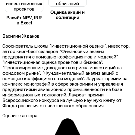
Оценка акций и
облигаций
Расчёт NPV, IRR
в Excel
Василий Жданов
Сооснователь школы "Инвестиционной оценки", инвестор,
автор книг-бестселлеров "Финансовый анализ
предприятия с помощью коэффициентов и моделей",
"Инвестиционная оценка проектов и бизнеса",
"Прогнозирование доходности и риска инвестиций на
фондовом рынке", "Фундаментальный анализ акций с
помощью коэффициентов и моделей". Лауреат премии за
комплекс монографий в сфере экономики и управления
предприятиями авиационной промышленности на базе
информационных технологий. Лауреат премии
Всероссийского конкурса на лучшую научную книгу от
Фонда развития отечественного образования
Оцените автора