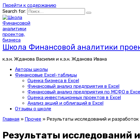
Перейти к содержанию
Search for:
Школа Финансовой аналитики проек
к.э.н. Жданова Василия и к.э.н. Жданова Ивана
Авторы школы
Финансовые Excel-таблицы
Оценка бизнеса в Excel
Финансовый анализ предприятия в Excel
Финансовый анализ предприятия по МСФО в Exce
Оценка инвестиционных проектов в Excel
Анализ акций и облигаций в Excel
Отзывы о школе
Главная
»
Прочее
»
Результаты исследований и разработок
Результаты исследований и