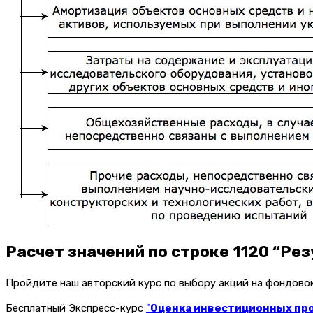
Расчет значений по строке 1120 “Ре
Пройдите наш авторский курс по выбору акций на фондов
Бесплатный Экспресс-курс
"
Оценка инвестиционных прое