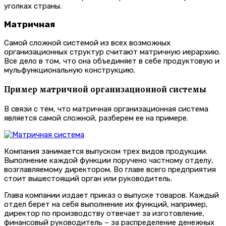
уголках страны.
Матричная
Самой сложной системой из всех возможных
организационных структур считают матричную иерархию.
Все дело в том, что она объединяет в себе продуктовую и
мульфункциональную конструкцию.
Пример матричной организационной системы
В связи с тем, что матричная организационная система
является самой сложной, разберем ее на примере.
Компания занимается выпуском трех видов продукции.
Выполнение каждой функции поручено частному отделу,
возглавляемому директором. Во главе всего предприятия
стоит вышестоящий орган или руководитель.
Глава компании издает приказ о выпуске товаров. Каждый
отдел берет на себя выполнение их функций, например,
директор по производству отвечает за изготовление,
финансовый руководитель – за распределение денежных