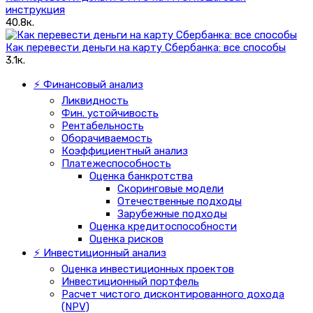
инструкция
40.8к.
Как перевести деньги на карту Сбербанка: все способы
3.1к.
⚡ Финансовый анализ
Ликвидность
Фин. устойчивость
Рентабельность
Оборачиваемость
Коэффициентный анализ
Платежеспособность
Оценка банкротства
Скоринговые модели
Отечественные подходы
Зарубежные подходы
Оценка кредитоспособности
Оценка рисков
⚡ Инвестиционный анализ
Оценка инвестиционных проектов
Инвестиционный портфель
Расчет чистого дисконтированного дохода
(NPV)