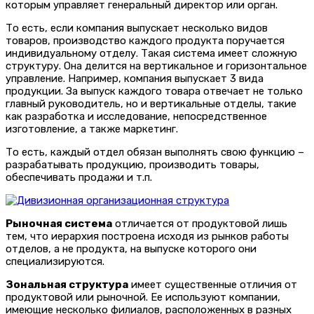
которым управляет генеральный директор или орган.
То есть, если компания выпускает несколько видов
товаров, производство каждого продукта поручается
индивидуальному отделу. Такая система имеет сложную
структуру. Она делится на вертикальное и горизонтальное
управление. Например, компания выпускает 3 вида
продукции. За выпуск каждого товара отвечает не только
главный руководитель, но и вертикальные отделы, такие
как разработка и исследование, непосредственное
изготовление, а также маркетинг.
То есть, каждый отдел обязан выполнять свою функцию –
разрабатывать продукцию, производить товары,
обеспечивать продажи и т.п.
Рыночная система
отличается от продуктовой лишь
тем, что иерархия построена исходя из рынков работы
отделов, а не продукта, на выпуске которого они
специализируются.
Зональная структура
имеет существенные отличия от
продуктовой или рыночной. Ее используют компании,
имеющие несколько филиалов, расположенных в разных