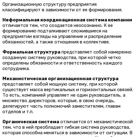
Организационную структуру предприятия
классифицируют в зависимости от ее формирования.
Неформальная координационная система компании
отличается тем, что создается неосознанно. К ее
формированию подталкивают сложившиеся на
предприятии взгляды на управление и распределение
обязанностей, а также отношения в коллективе.
Формальная структура
представляет собой намеренно
созданную систему руководства, при которой четко
определены обязанности и ответственность каждого
сотрудника.
Механистическая организационная структура
представляет собой мощную систему, при которой
существует масса вертикальных и горизонтальных связей.
То есть, компанией управляет не один руководитель, а
множество директоров, которые, в свою очередь,
делегируют часть полномочий заместителям, главам
отделов и т.п.
Органическая система
отличается от механистической
тем, что в ней преобладает гибкая система руководства,
которая способна меняться в зависимости от ситуации. В