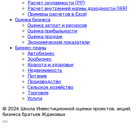
Расчет окупаемости (PP)
Расчет внутренней нормы доходности (IRR)
Примеры расчетов в Excel
Оценка бизнеса
Оценка затрат и ресурсов
Оценка прибыльности
Оценка продаж
Экономические показатели
Бизнес-планы
Автобизнес
Зообизнес
Красота и здоровье
Недвижимость
Питание
Производство
Сельское хозяйство
Торговля
Услуги
© 2026 Школа Инвестиционной оценки проектов, акций,
бизнеса братьев Ждановых