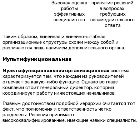
Высокая оценка
принятие решений
работы
в вопросах,
эффективных
требующих
специалистов
незамедлительного
ответа
Таким образом, линейная и линейно-штабная
организационные структуры схожи между собой и
различаются лишь наличием дополнительного органа.
Мультифункциональная
Мультифункциональная организационная
система
характеризуется тем, что каждый из руководителей
отвечает за какую-либо функцию. Однако во главе
компании стоит генеральный директор, который
координирует работу нижестоящих начальников.
Главным достоинством подобной иерархии считается тот
факт, что полномочия и ответственность четко
разделены. Решения принимают
высококвалифицированные, имеющие навыки специалисты.