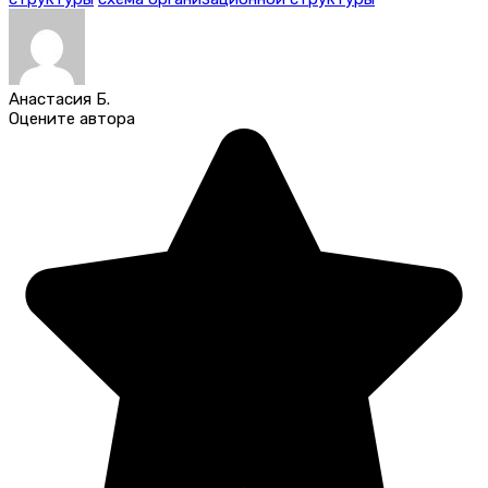
Анастасия Б.
Оцените автора