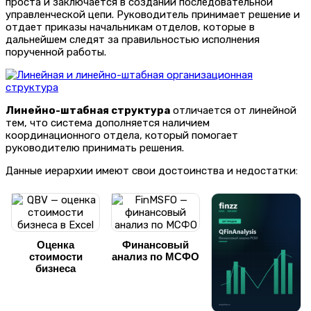
проста и заключается в создании последовательной
управленческой цепи. Руководитель принимает решение и
отдает приказы начальникам отделов, которые в
дальнейшем следят за правильностью исполнения
порученной работы.
Линейно-штабная структура
отличается от линейной
тем, что система дополняется наличием
координационного отдела, который помогает
руководителю принимать решения.
Данные иерархии имеют свои достоинства и недостатки:
Оценка
Финансовый
стоимости
анализ по МСФО
бизнеса