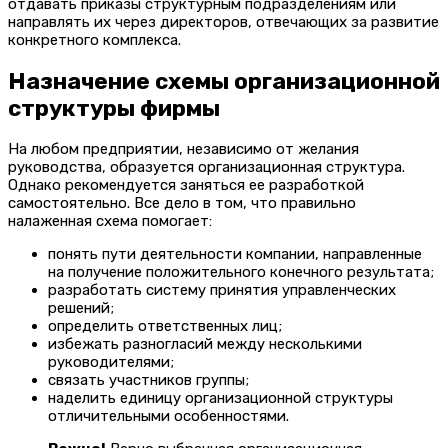
отдавать приказы структурным подразделениям или
направлять их через директоров, отвечающих за развитие
конкретного комплекса.
Назначение схемы организационной
структуры фирмы
На любом предприятии, независимо от желания
руководства, образуется организационная структура.
Однако рекомендуется заняться ее разработкой
самостоятельно. Все дело в том, что правильно
налаженная схема помогает:
понять пути деятельности компании, направленные
на получение положительного конечного результата;
разработать систему принятия управленческих
решений;
определить ответственных лиц;
избежать разногласий между несколькими
руководителями;
связать участников группы;
наделить единицу организационной структуры
отличительными особенностями.