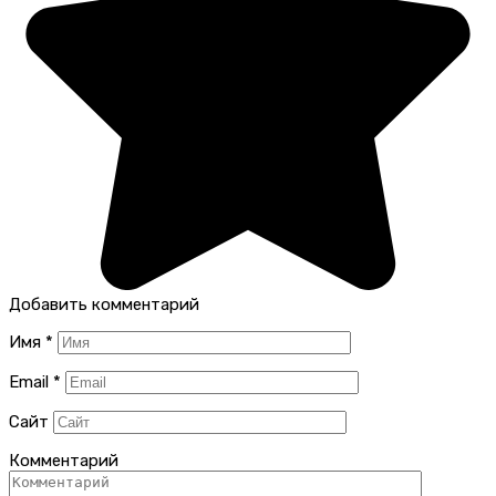
Добавить комментарий
Имя
*
Email
*
Сайт
Комментарий