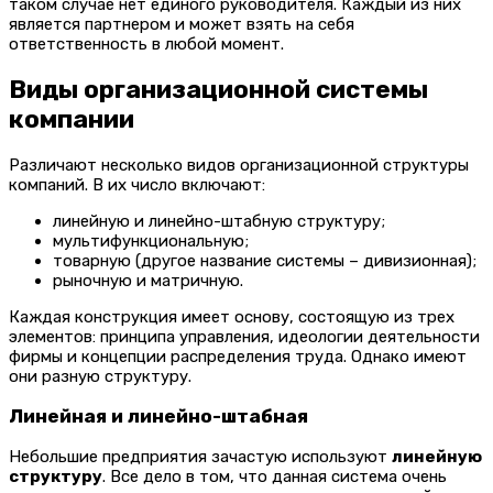
таком случае нет единого руководителя. Каждый из них
является партнером и может взять на себя
ответственность в любой момент.
Виды организационной системы
компании
Различают несколько видов организационной структуры
компаний. В их число включают:
линейную и линейно-штабную структуру;
мультифункциональную;
товарную (другое название системы – дивизионная);
рыночную и матричную.
Каждая конструкция имеет основу, состоящую из трех
элементов: принципа управления, идеологии деятельности
фирмы и концепции распределения труда. Однако имеют
они разную структуру.
Линейная и линейно-штабная
Небольшие предприятия зачастую используют
линейную
структуру
. Все дело в том, что данная система очень