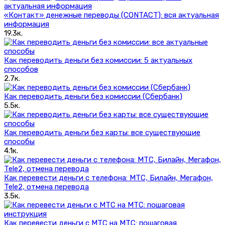
«Контакт» денежные переводы (CONTACT): вся актуальная
информация
19.3к.
Как переводить деньги без комиссии: 5 актуальных
способов
2.7к.
Как переводить деньги без комиссии (Сбербанк)
5.5к.
Как переводить деньги без карты: все существующие
способы
4.1к.
Как перевести деньги с телефона: МТС, Билайн, Мегафон,
Tele2, отмена перевода
3.5к.
Как перевести деньги с МТС на МТС: пошаговая