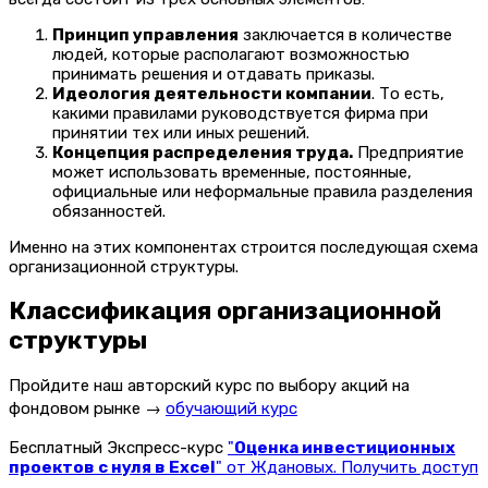
Принцип управления
заключается в количестве
людей, которые располагают возможностью
принимать решения и отдавать приказы.
Идеология деятельности компании
. То есть,
какими правилами руководствуется фирма при
принятии тех или иных решений.
Концепция распределения труда.
Предприятие
может использовать временные, постоянные,
официальные или неформальные правила разделения
обязанностей.
Именно на этих компонентах строится последующая схема
организационной структуры.
Классификация организационной
структуры
Пройдите наш авторский курс по выбору акций на
фондовом рынке →
обучающий курс
Бесплатный Экспресс-курс
"
Оценка инвестиционных
проектов с нуля в Excel
" от Ждановых. Получить доступ