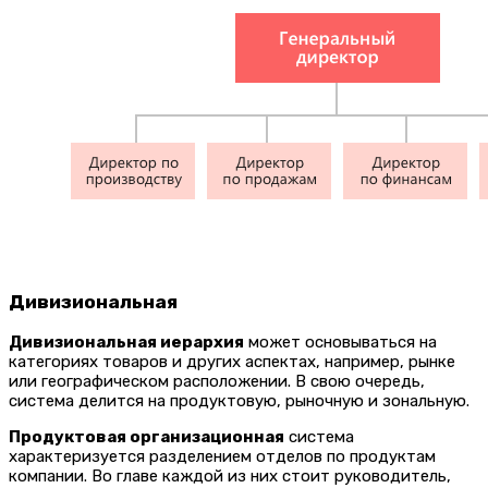
Дивизиональная
Дивизиональная иерархия
может основываться на
категориях товаров и других аспектах, например, рынке
или географическом расположении. В свою очередь,
система делится на продуктовую, рыночную и зональную.
Продуктовая организационная
система
характеризуется разделением отделов по продуктам
компании. Во главе каждой из них стоит руководитель,