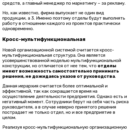
средств, а главный менеджер по маркетингу – за рекламу.
Но, как известно, фирма выпускает не один вид
продукции, а 3. Именно поэтому отделы будут выполнять
работу в отношении каждого из проектов практически
одновременно.
Кросс-мультифункциональная
Новой организационной системой считается кросс-
мультифункциональная структура. Она является
усовершенствованной моделью мультифункциональной
конструкции, но отличается от нее тем, что
отделы
имеют возможность самостоятельно принимать
решения, не дожидаясь указов от руководства
.
Данная иерархия считается более оптимальной и
эффективной, так как сокращается время на
осуществление деятельности предприятия. Однако есть и
негативный момент. Сотрудники берут на себя часть риска
руководителя, а в случае неверно принятого решения
пострадает не только отдел, но и все предприятие в
целом.
Реализуя кросс-мультифункциональную организационную