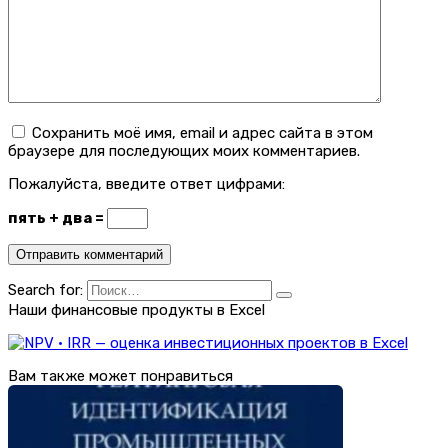
Сохранить моё имя, email и адрес сайта в этом
браузере для последующих моих комментариев.
Пожалуйста, введите ответ цифрами:
пять + два =
Search for:
Наши финансовые продукты в Excel
Вам также может понравиться