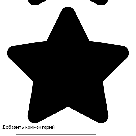
Добавить комментарий