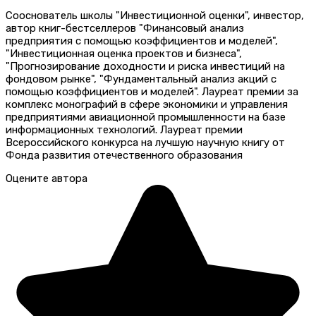
Сооснователь школы "Инвестиционной оценки", инвестор,
автор книг-бестселлеров "Финансовый анализ
предприятия с помощью коэффициентов и моделей",
"Инвестиционная оценка проектов и бизнеса",
"Прогнозирование доходности и риска инвестиций на
фондовом рынке", "Фундаментальный анализ акций с
помощью коэффициентов и моделей". Лауреат премии за
комплекс монографий в сфере экономики и управления
предприятиями авиационной промышленности на базе
информационных технологий. Лауреат премии
Всероссийского конкурса на лучшую научную книгу от
Фонда развития отечественного образования
Оцените автора