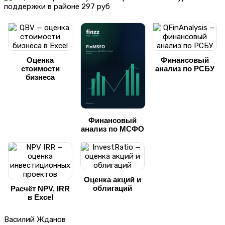
Оценка
Финансовый
стоимости
анализ по РСБУ
бизнеса
Финансовый
анализ по МСФО
Оценка акций и
облигаций
Расчёт NPV, IRR
в Excel
Василий Жданов