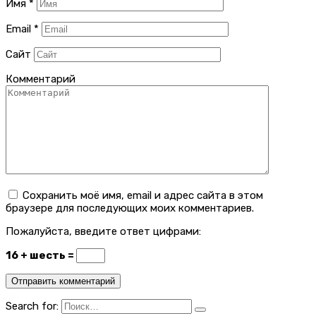
Имя
*
Email
*
Сайт
Комментарий
Сохранить моё имя, email и адрес сайта в этом
браузере для последующих моих комментариев.
Пожалуйста, введите ответ цифрами:
16 + шесть =
Search for: