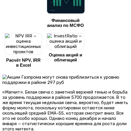
Финансовый
анализ по МСФО
Оценка акций и
облигаций
Расчёт NPV, IRR
в Excel
«Магнит». Белая свеча с заметной верхней тенью и борьба
за уровень поддержки в районе 5700 продолжается. В то
же время текущая недельная свеча, вероятно, будет иметь
форму молота, поскольку котировки остаются ниже
скользящей средней EMA-55, которая смотрит вниз. Все
это не особо хорошо. Однако конец декабря и начало
января — статистически хорошие времена для роста доли
этого митента.