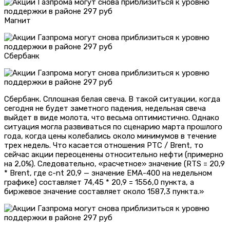
Магнит
Сбербанк
Сбербанк. Сплошная белая свеча. В такой ситуации, когда
сегодня не будет заметного падения, недельная свеча
выйдет в виде молота, что весьма оптимистично. Однако
ситуация могла развиваться по сценарию марта прошлого
года, когда цены колебались около минимумов в течение
трех недель. Что касается отношения РТС / Brent, то
сейчас акции переоценены относительно нефти (примерно
на 2,0%). Следовательно, «расчетное» значение (RTS = 20,9
* Brent, где c-nt 20,9 — значение EMA-400 на недельном
графике) составляет 74,45 * 20,9 = 1556,0 пункта, а
биржевое значение составляет около 1587,3 пункта.»