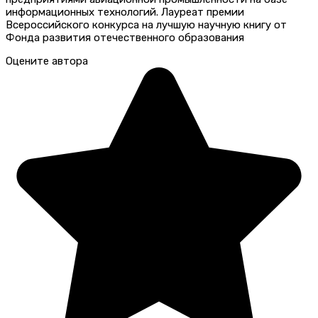
информационных технологий. Лауреат премии
Всероссийского конкурса на лучшую научную книгу от
Фонда развития отечественного образования
Оцените автора