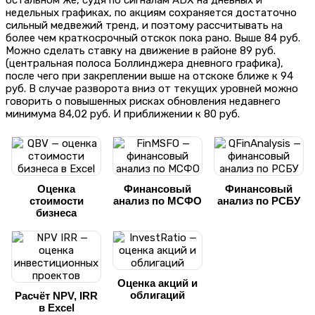
недельных графиках, по акциям сохраняется достаточно
сильный медвежий тренд, и поэтому рассчитывать на
более чем краткосрочный отскок пока рано. Выше 84 руб.
Можно сделать ставку на движение в районе 89 руб.
(центральная полоса Боллинджера дневного графика),
после чего при закреплении выше на отскоке ближе к 94
руб. В случае разворота вниз от текущих уровней можно
говорить о повышенных рисках обновления недавнего
минимума 84,02 руб. И приближении к 80 руб.
Оценка
Финансовый
Финансовый
стоимости
анализ по МСФО
анализ по РСБУ
бизнеса
Оценка акций и
облигаций
Расчёт NPV, IRR
в Excel