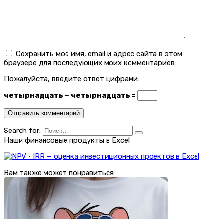
Сохранить моё имя, email и адрес сайта в этом
браузере для последующих моих комментариев.
Пожалуйста, введите ответ цифрами:
четырнадцать − четырнадцать =
Search for:
Наши финансовые продукты в Excel
Вам также может понравиться