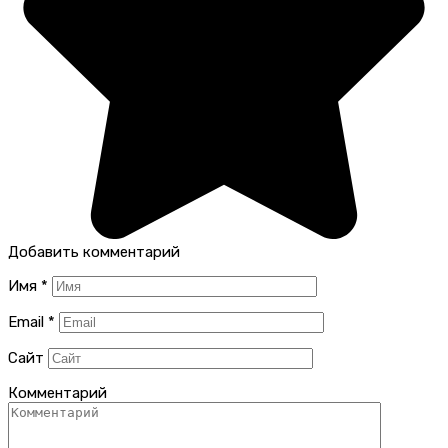
Добавить комментарий
Имя
*
Email
*
Сайт
Комментарий