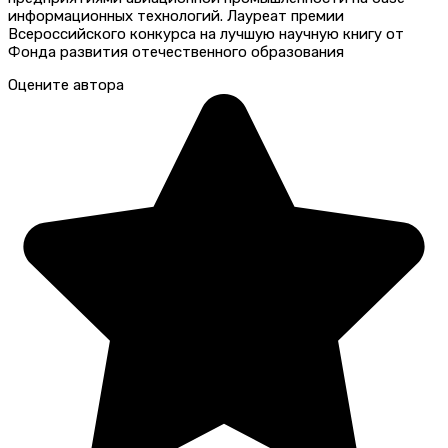
информационных технологий. Лауреат премии
Всероссийского конкурса на лучшую научную книгу от
Фонда развития отечественного образования
Оцените автора