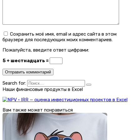
Сохранить моё имя, email и адрес сайта в этом
браузере для последующих моих комментариев.
Пожалуйста, введите ответ цифрами:
5 + шестнадцать =
Search for:
Наши финансовые продукты в Excel
Вам также может понравиться