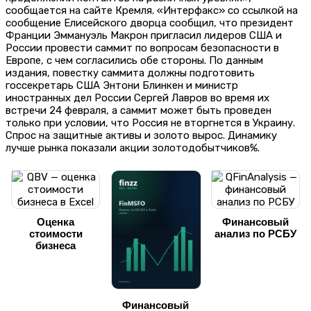
сообщается на сайте Кремля. «Интерфакс» со ссылкой на
сообщение Елисейского дворца сообщил, что президент
Франции Эммануэль Макрон пригласил лидеров США и
России провести саммит по вопросам безопасности в
Европе, с чем согласились обе стороны. По данным
издания, повестку саммита должны подготовить
госсекретарь США Энтони Блинкен и министр
иностранных дел России Сергей Лавров во время их
встречи 24 февраля, а саммит может быть проведен
только при условии, что Россия не вторгнется в Украину.
Спрос на защитные активы и золото вырос. Динамику
лучше рынка показали акции золотодобытчиков%.
Оценка
Финансовый
стоимости
анализ по РСБУ
бизнеса
Финансовый