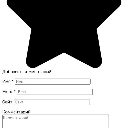
Добавить комментарий
Имя
*
Email
*
Сайт
Комментарий