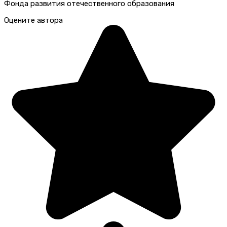
Фонда развития отечественного образования
Оцените автора