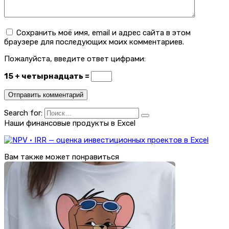
Сохранить моё имя, email и адрес сайта в этом
браузере для последующих моих комментариев.
Пожалуйста, введите ответ цифрами:
15 + четырнадцать =
Search for:
Наши финансовые продукты в Excel
Вам также может понравиться