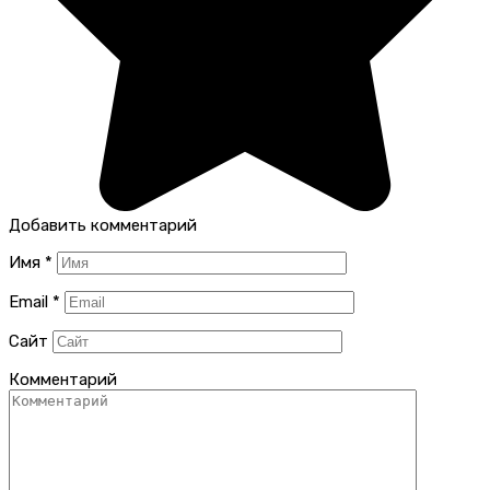
Добавить комментарий
Имя
*
Email
*
Сайт
Комментарий