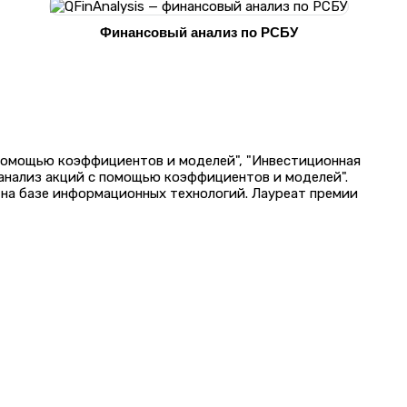
Финансовый анализ по РСБУ
 помощью коэффициентов и моделей", "Инвестиционная
 анализ акций с помощью коэффициентов и моделей".
на базе информационных технологий. Лауреат премии