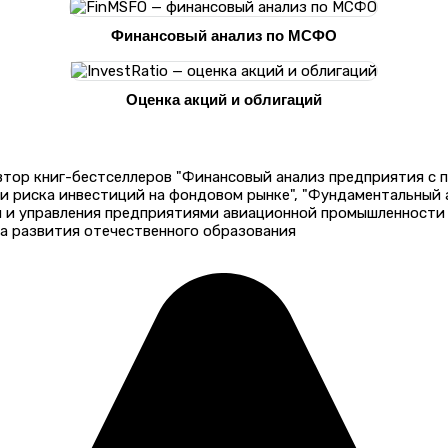
Финансовый анализ по МСФО
Оценка акций и облигаций
автор книг-бестселлеров "Финансовый анализ предприятия с
 и риска инвестиций на фондовом рынке", "Фундаментальный
и и управления предприятиями авиационной промышленности 
а развития отечественного образования