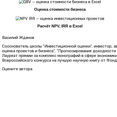
Оценка стоимости бизнеса
Расчёт NPV, IRR в Excel
Василий Жданов
Сооснователь школы "Инвестиционной оценки", инвестор, 
оценка проектов и бизнеса", "Прогнозирование доходности
Лауреат премии за комплекс монографий в сфере экономик
Всероссийского конкурса на лучшую научную книгу от Фонд
Оцените автора