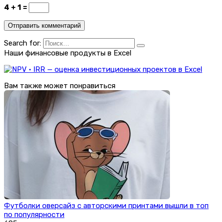
4 + 1 =
Search for:
Наши финансовые продукты в Excel
Вам также может понравиться
Футболки оверсайз с авторскими принтами вышли в топ
по популярности