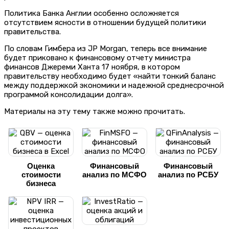
Политика Банка Англии особенно осложняется
отсутствием ясности в отношении будущей политики
правительства.
По словам Гимбера из JP Morgan, теперь все внимание
будет приковано к финансовому отчету министра
финансов Джереми Ханта 17 ноября, в котором
правительству необходимо будет «найти тонкий баланс
между поддержкой экономики и надежной среднесрочной
программой консолидации долга».
Материалы на эту тему также можно прочитать.
Оценка
Финансовый
Финансовый
стоимости
анализ по МСФО
анализ по РСБУ
бизнеса