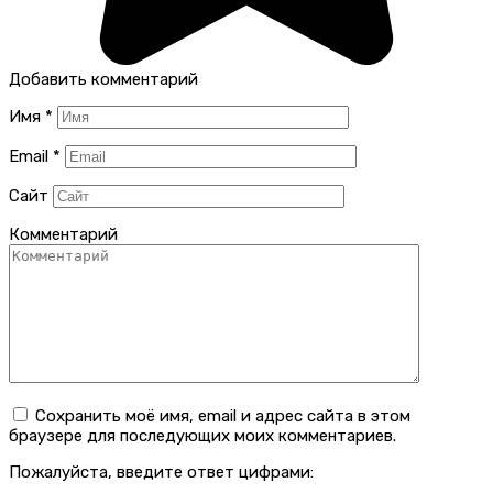
Добавить комментарий
Имя
*
Email
*
Сайт
Комментарий
Сохранить моё имя, email и адрес сайта в этом
браузере для последующих моих комментариев.
Пожалуйста, введите ответ цифрами: