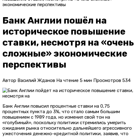
экономические перспективы
Банк Англии пошёл на
историческое повышение
ставки, несмотря на «очень
сложные» экономические
перспективы
Автор
Василий Жданов
На чтение
5 мин
Просмотров
534
Банк Англии повысил процентные ставки на 0,75
процентных пункта до 3%, что стало самым большим
повышением с 1989 года, но изменил свой тон на
«голубиный», поскольку политики стремились умерить
ожидания рынка относительно дальнейшего агрессивного
ужесточения денежно-кредитной политики, заявив, что