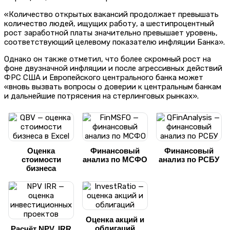
«Количество открытых вакансий продолжает превышать
количество людей, ищущих работу, а шестипроцентный
рост заработной платы значительно превышает уровень,
соответствующий целевому показателю инфляции Банка».
Однако он также отметил, что более скромный рост на
фоне двузначной инфляции и после агрессивных действий
ФРС США и Европейского центрального банка может
«вновь вызвать вопросы о доверии к центральным банкам
и дальнейшие потрясения на стерлинговых рынках».
Оценка
Финансовый
Финансовый
стоимости
анализ по МСФО
анализ по РСБУ
бизнеса
Оценка акций и
облигаций
Расчёт NPV, IRR