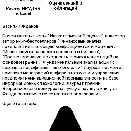
Оценка акций и
облигаций
Расчёт NPV, IRR
в Excel
Василий Жданов
Сооснователь школы "Инвестиционной оценки", инвестор,
автор книг-бестселлеров "Финансовый анализ
предприятия с помощью коэффициентов и моделей",
"Инвестиционная оценка проектов и бизнеса",
"Прогнозирование доходности и риска инвестиций на
фондовом рынке", "Фундаментальный анализ акций с
помощью коэффициентов и моделей". Лауреат премии за
комплекс монографий в сфере экономики и управления
предприятиями авиационной промышленности на базе
информационных технологий. Лауреат премии
Всероссийского конкурса на лучшую научную книгу от
Фонда развития отечественного образования
Оцените автора