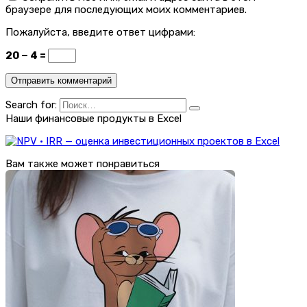
браузере для последующих моих комментариев.
Пожалуйста, введите ответ цифрами:
20 − 4 =
Search for:
Наши финансовые продукты в Excel
Вам также может понравиться