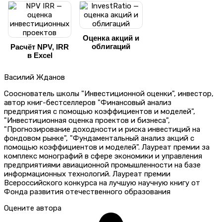
Оценка акций и
облигаций
Расчёт NPV, IRR
в Excel
Василий Жданов
Сооснователь школы "Инвестиционной оценки", инвестор,
автор книг-бестселлеров "Финансовый анализ
предприятия с помощью коэффициентов и моделей",
"Инвестиционная оценка проектов и бизнеса",
"Прогнозирование доходности и риска инвестиций на
фондовом рынке", "Фундаментальный анализ акций с
помощью коэффициентов и моделей". Лауреат премии за
комплекс монографий в сфере экономики и управления
предприятиями авиационной промышленности на базе
информационных технологий. Лауреат премии
Всероссийского конкурса на лучшую научную книгу от
Фонда развития отечественного образования
Оцените автора