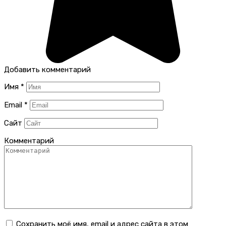
Добавить комментарий
Имя
*
Email
*
Сайт
Комментарий
Сохранить моё имя, email и адрес сайта в этом