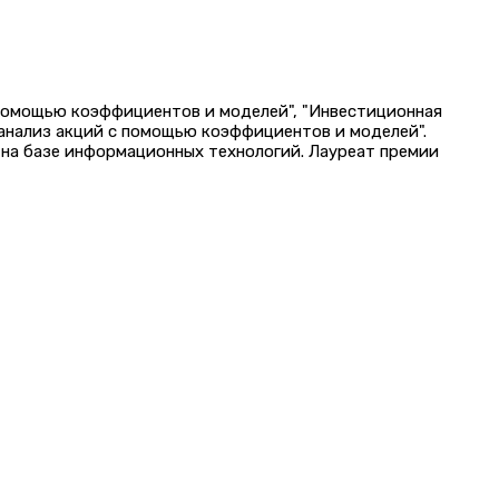
 помощью коэффициентов и моделей", "Инвестиционная
 анализ акций с помощью коэффициентов и моделей".
на базе информационных технологий. Лауреат премии