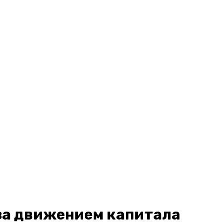
за движением капитала