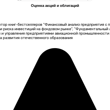
Оценка акций и облигаций
автор книг-бестселлеров "Финансовый анализ предприятия с
 и риска инвестиций на фондовом рынке", "Фундаментальный
и и управления предприятиями авиационной промышленности 
а развития отечественного образования