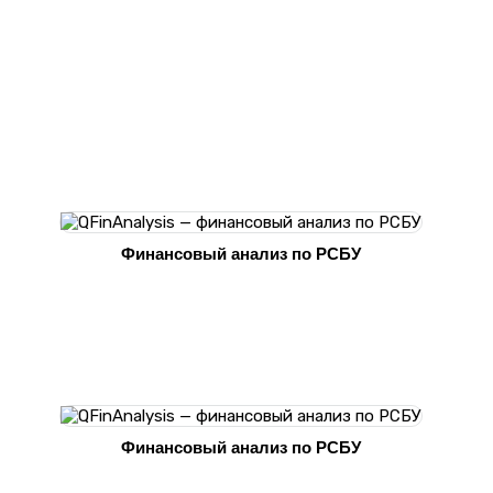
Финансовый анализ по РСБУ
Финансовый анализ по РСБУ