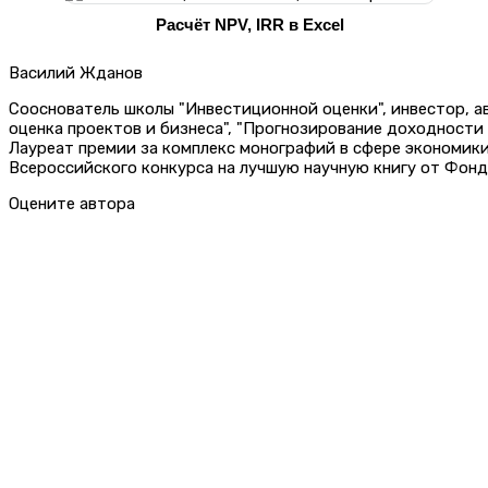
Расчёт NPV, IRR в Excel
Василий Жданов
Сооснователь школы "Инвестиционной оценки", инвестор, 
оценка проектов и бизнеса", "Прогнозирование доходности
Лауреат премии за комплекс монографий в сфере экономик
Всероссийского конкурса на лучшую научную книгу от Фонд
Оцените автора