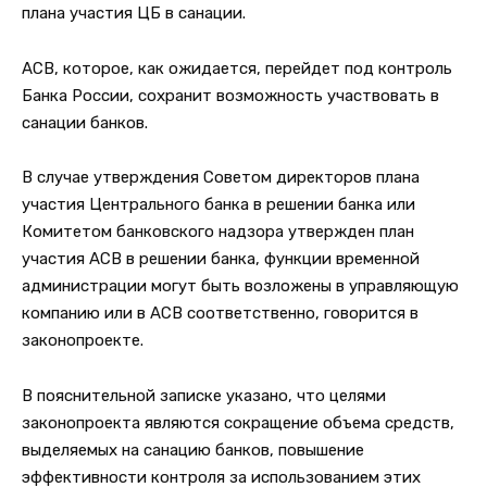
плана участия ЦБ в санации.
АСВ, которое, как ожидается, перейдет под контроль
Банка России, сохранит возможность участвовать в
санации банков.
В случае утверждения Советом директоров плана
участия Центрального банка в решении банка или
Комитетом банковского надзора утвержден план
участия АСВ в решении банка, функции временной
администрации могут быть возложены в управляющую
компанию или в АСВ соответственно, говорится в
законопроекте.
В пояснительной записке указано, что целями
законопроекта являются сокращение объема средств,
выделяемых на санацию банков, повышение
эффективности контроля за использованием этих