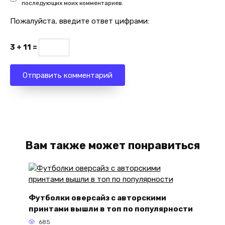
последующих моих комментариев.
Пожалуйста, введите ответ цифрами:
3 + 11 =
Вам также может понравиться
Футболки оверсайз с авторскими
принтами вышли в топ по популярности
685