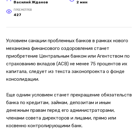
Василий Жданов
2 мин
ПРОСМОТРОВ
427
Условием санации проблемных банков в рамках нового
механизма финансового оздоровления станет
приобретение Центральным банком или Агентством по
страхованию вкладов (АСВ) не менее 75 процентов их
капитала, следует из текста законопроекта о фонде
консолидации.
Еще одним условием станет прекращение обязательств
банка по кредитам, займам, депозитам и иным
денежным правам перед его администраторами,
членами совета директоров и лицами, прямо или
косвенно контролирующими банк.