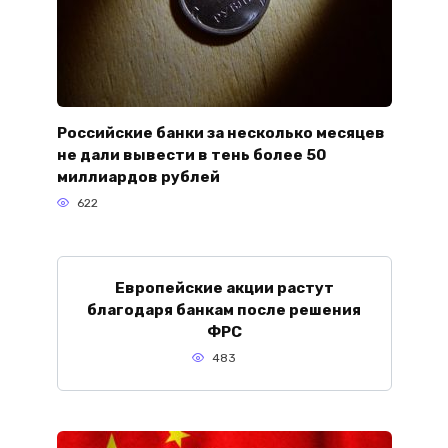
Российские банки за несколько месяцев
не дали вывести в тень более 50
миллиардов рублей
622
Европейские акции растут
благодаря банкам после решения
ФРС
483