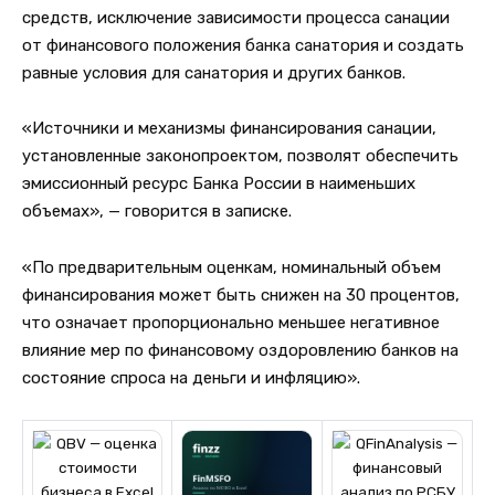
средств, исключение зависимости процесса санации
от финансового положения банка санатория и создать
равные условия для санатория и других банков.
«Источники и механизмы финансирования санации,
установленные законопроектом, позволят обеспечить
эмиссионный ресурс Банка России в наименьших
объемах», — говорится в записке.
«По предварительным оценкам, номинальный объем
финансирования может быть снижен на 30 процентов,
что означает пропорционально меньшее негативное
влияние мер по финансовому оздоровлению банков на
состояние спроса на деньги и инфляцию».