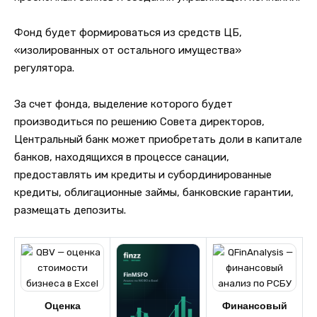
Фонд будет формироваться из средств ЦБ,
«изолированных от остального имущества»
регулятора.
За счет фонда, выделение которого будет
производиться по решению Совета директоров,
Центральный банк может приобретать доли в капитале
банков, находящихся в процессе санации,
предоставлять им кредиты и субординированные
кредиты, облигационные займы, банковские гарантии,
размещать депозиты.
Оценка
Финансовый