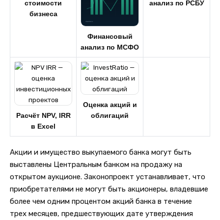
стоимости
анализ по РСБУ
бизнеса
Финансовый
анализ по МСФО
Оценка акций и
Расчёт NPV, IRR
облигаций
в Excel
Акции и имущество выкупаемого банка могут быть
выставлены Центральным банком на продажу на
открытом аукционе. Законопроект устанавливает, что
приобретателями не могут быть акционеры, владевшие
более чем одним процентом акций банка в течение
трех месяцев, предшествующих дате утверждения