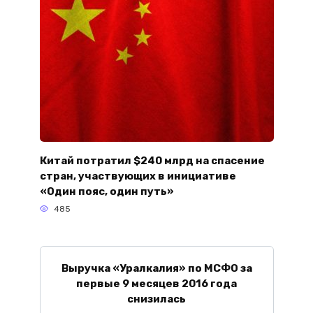
Китай потратил $240 млрд на спасение
стран, участвующих в инициативе
«Один пояс, один путь»
485
Выручка «Уралкалия» по МСФО за
первые 9 месяцев 2016 года
снизилась