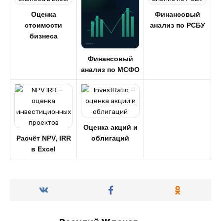
Оценка
Финансовый
стоимости
анализ по РСБУ
бизнеса
Финансовый
анализ по МСФО
Оценка акций и
Расчёт NPV, IRR
облигаций
в Excel