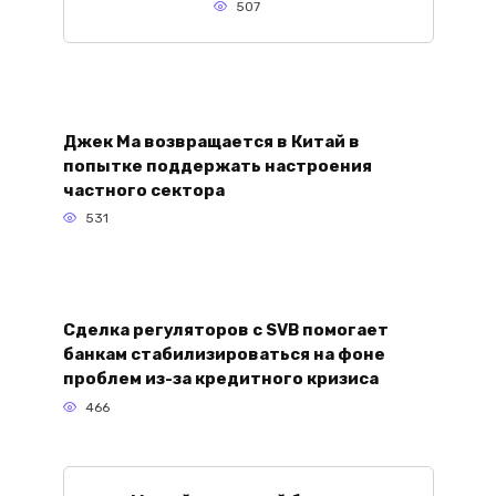
507
Джек Ма возвращается в Китай в
попытке поддержать настроения
частного сектора
531
Сделка регуляторов с SVB помогает
банкам стабилизироваться на фоне
проблем из-за кредитного кризиса
466