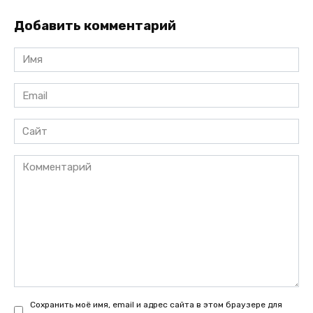
Добавить комментарий
Имя
*
Email
*
Сайт
Комментарий
Сохранить моё имя, email и адрес сайта в этом браузере для