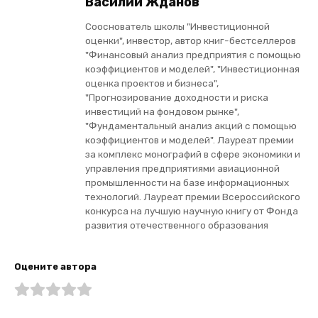
Василий Жданов
Сооснователь школы "Инвестиционной
оценки", инвестор, автор книг-бестселлеров
"Финансовый анализ предприятия с помощью
коэффициентов и моделей", "Инвестиционная
оценка проектов и бизнеса",
"Прогнозирование доходности и риска
инвестиций на фондовом рынке",
"Фундаментальный анализ акций с помощью
коэффициентов и моделей". Лауреат премии
за комплекс монографий в сфере экономики и
управления предприятиями авиационной
промышленности на базе информационных
технологий. Лауреат премии Всероссийского
конкурса на лучшую научную книгу от Фонда
развития отечественного образования
Оцените автора