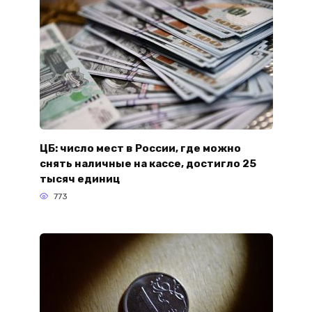
ЦБ: число мест в России, где можно
снять наличные на кассе, достигло 25
тысяч единиц
773