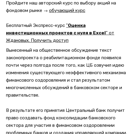
Пройдите наш авторский курс по выбору акций на
фондовом рынке →
обучающий курс
Бесплатный Экспресс-курс
"
Оценка
инвестиционных проектов с нуля в Excel
" от
Ждановых. Получить доступ
Вынесенный на общественное обсуждение текст
законопроекта о реабилитационном фонде появился
почти через полгода после того, как ЦБ озвучил идею
изменения существующего неэффективного механизма
финансового оздоровления и стал результатом
многочисленных обсуждений в банковском секторе и
правительстве.
В результате его принятия Центральный банк получит
право создавать фонд консолидации банковского
сектора для участия в финансовом оздоровлении
проблемных банков и создания управляющей компании.