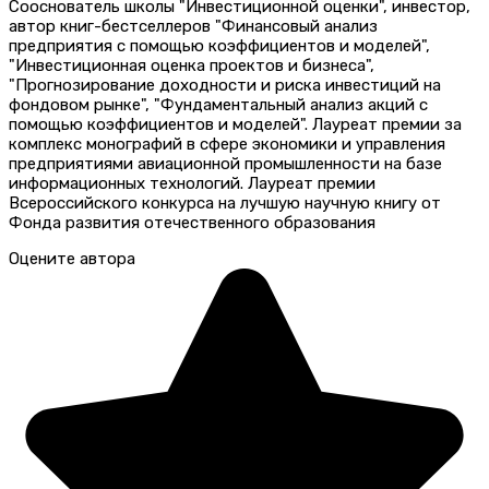
Сооснователь школы "Инвестиционной оценки", инвестор,
автор книг-бестселлеров "Финансовый анализ
предприятия с помощью коэффициентов и моделей",
"Инвестиционная оценка проектов и бизнеса",
"Прогнозирование доходности и риска инвестиций на
фондовом рынке", "Фундаментальный анализ акций с
помощью коэффициентов и моделей". Лауреат премии за
комплекс монографий в сфере экономики и управления
предприятиями авиационной промышленности на базе
информационных технологий. Лауреат премии
Всероссийского конкурса на лучшую научную книгу от
Фонда развития отечественного образования
Оцените автора