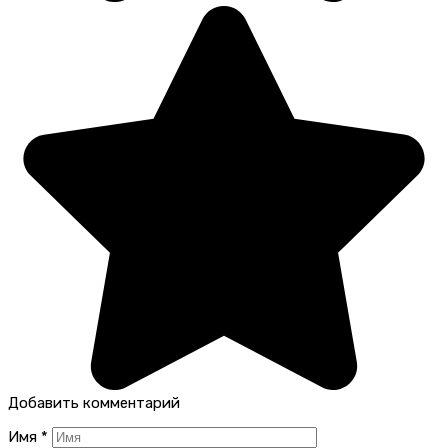
Добавить комментарий
Имя
*