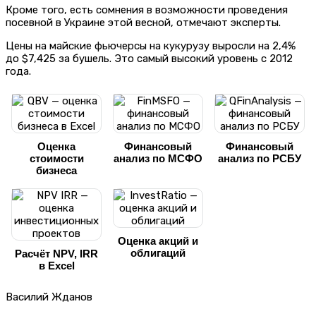
Кроме того, есть сомнения в возможности проведения
посевной в Украине этой весной, отмечают эксперты.
Цены на майские фьючерсы на кукурузу выросли на 2,4%
до $7,425 за бушель. Это самый высокий уровень с 2012
года.
Оценка
Финансовый
Финансовый
стоимости
анализ по МСФО
анализ по РСБУ
бизнеса
Оценка акций и
облигаций
Расчёт NPV, IRR
в Excel
Василий Жданов