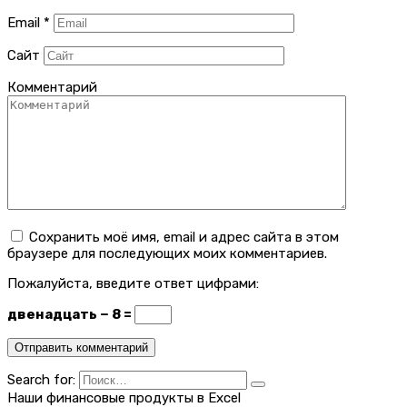
Email
*
Сайт
Комментарий
Сохранить моё имя, email и адрес сайта в этом
браузере для последующих моих комментариев.
Пожалуйста, введите ответ цифрами:
двенадцать − 8 =
Search for:
Наши финансовые продукты в Excel