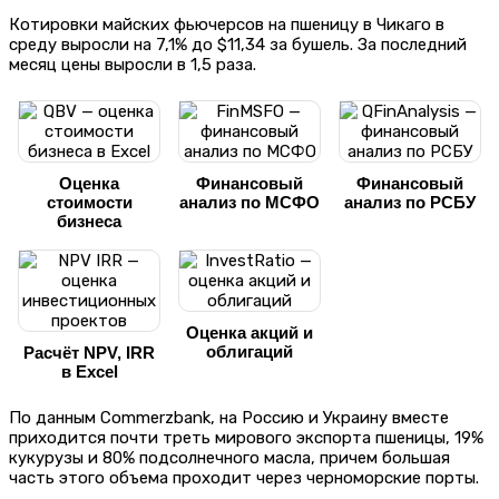
Котировки майских фьючерсов на пшеницу в Чикаго в
среду выросли на 7,1% до $11,34 за бушель. За последний
месяц цены выросли в 1,5 раза.
Оценка
Финансовый
Финансовый
стоимости
анализ по МСФО
анализ по РСБУ
бизнеса
Оценка акций и
облигаций
Расчёт NPV, IRR
в Excel
По данным Commerzbank, на Россию и Украину вместе
приходится почти треть мирового экспорта пшеницы, 19%
кукурузы и 80% подсолнечного масла, причем большая
часть этого объема проходит через черноморские порты.