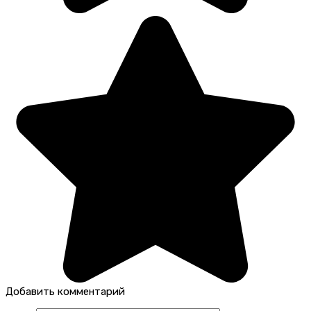
Добавить комментарий