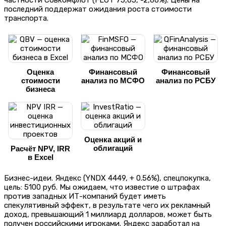
последний поддержат ожидания роста стоимости
транспорта.
Оценка
Финансовый
Финансовый
стоимости
анализ по МСФО
анализ по РСБУ
бизнеса
Оценка акций и
облигаций
Расчёт NPV, IRR
в Excel
Бизнес-идеи. Яндекс (YNDX 4449, + 0.56%), спецпокупка,
цель: 5100 руб. Мы ожидаем, что известие о штрафах
против западных ИТ-компаний будет иметь
спекулятивный эффект, в результате чего их рекламный
доход, превышающий 1 миллиард долларов, может быть
получен российскими игроками. Яндекс заработал на