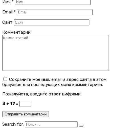
Имя
*
Email
*
Сайт
Комментарий
Сохранить моё имя, email и адрес сайта в этом
браузере для последующих моих комментариев.
Пожалуйста, введите ответ цифрами:
4 + 17 =
Search for: