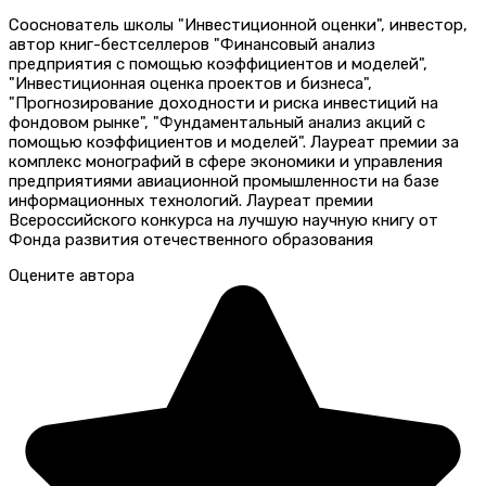
Сооснователь школы "Инвестиционной оценки", инвестор,
автор книг-бестселлеров "Финансовый анализ
предприятия с помощью коэффициентов и моделей",
"Инвестиционная оценка проектов и бизнеса",
"Прогнозирование доходности и риска инвестиций на
фондовом рынке", "Фундаментальный анализ акций с
помощью коэффициентов и моделей". Лауреат премии за
комплекс монографий в сфере экономики и управления
предприятиями авиационной промышленности на базе
информационных технологий. Лауреат премии
Всероссийского конкурса на лучшую научную книгу от
Фонда развития отечественного образования
Оцените автора