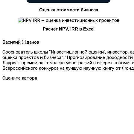
Оценка стоимости бизнеса
Расчёт NPV, IRR в Excel
Василий Жданов
Сооснователь школы "Инвестиционной оценки", инвестор, 
оценка проектов и бизнеса", "Прогнозирование доходности
Лауреат премии за комплекс монографий в сфере экономик
Всероссийского конкурса на лучшую научную книгу от Фонд
Оцените автора