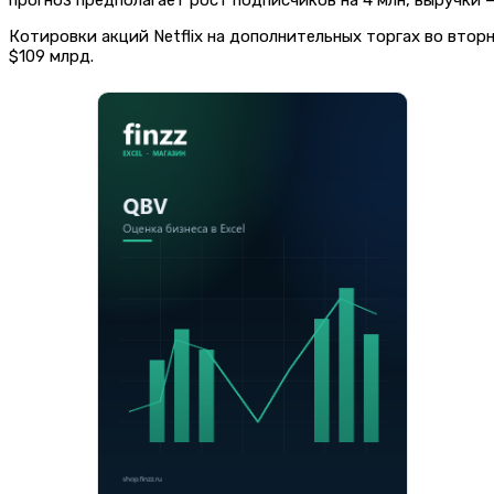
Котировки акций Netflix на дополнительных торгах во втор
$109 млрд.