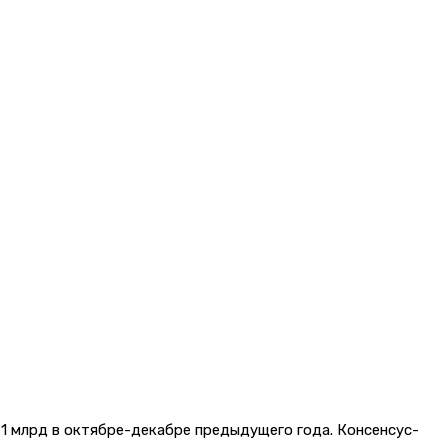
,71 млрд в октябре-декабре предыдущего года. Консенсус-