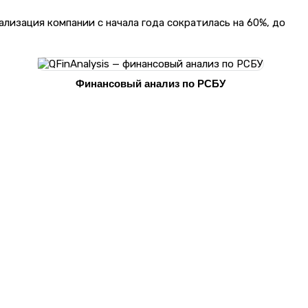
ализация компании с начала года сократилась на 60%, до
Финансовый анализ по РСБУ