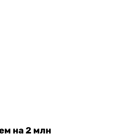
ем на 2 млн