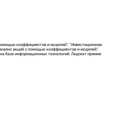
 помощью коэффициентов и моделей", "Инвестиционная
 анализ акций с помощью коэффициентов и моделей".
на базе информационных технологий. Лауреат премии