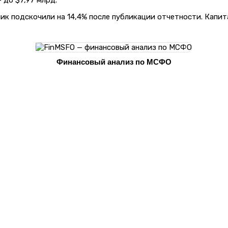
ник подскочили на 14,4% после публикации отчетности. Капит
Финансовый анализ по МСФО