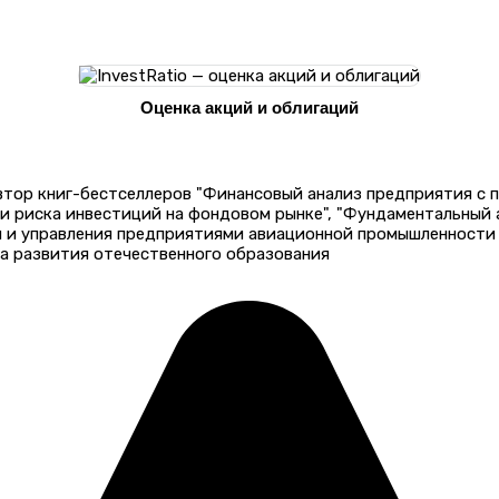
Оценка акций и облигаций
автор книг-бестселлеров "Финансовый анализ предприятия с
 и риска инвестиций на фондовом рынке", "Фундаментальный
и и управления предприятиями авиационной промышленности 
а развития отечественного образования