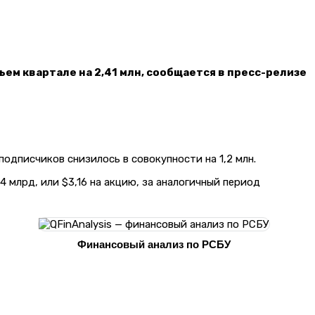
ьем квартале на 2,41 млн, сообщается в пресс-релизе
подписчиков снизилось в совокупности на 1,2 млн.
,4 млрд, или $3,16 на акцию, за аналогичный период
Финансовый анализ по РСБУ