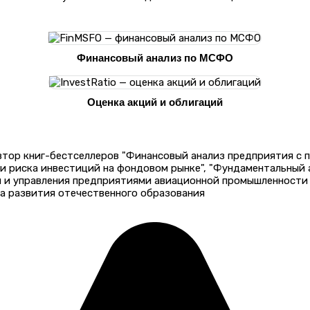
Финансовый анализ по МСФО
Оценка акций и облигаций
автор книг-бестселлеров "Финансовый анализ предприятия с
 и риска инвестиций на фондовом рынке", "Фундаментальный
и и управления предприятиями авиационной промышленности 
а развития отечественного образования