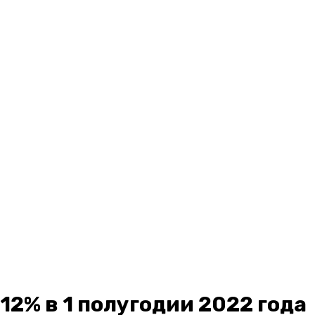
12% в 1 полугодии 2022 года