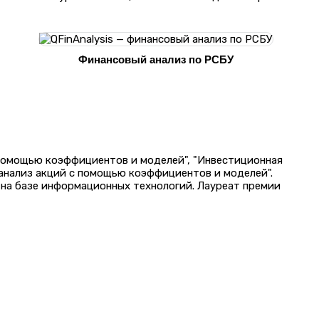
Финансовый анализ по РСБУ
 помощью коэффициентов и моделей", "Инвестиционная
 анализ акций с помощью коэффициентов и моделей".
на базе информационных технологий. Лауреат премии