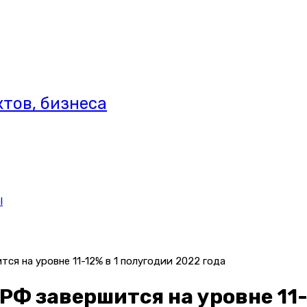
тов, бизнеса
l
ся на уровне 11-12% в 1 полугодии 2022 года
Ф завершится на уровне 11-