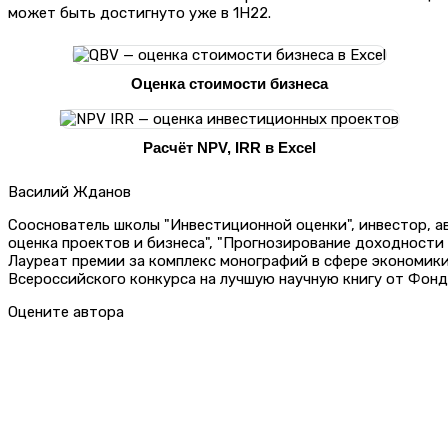
может быть достигнуто уже в 1H22.
Оценка стоимости бизнеса
Расчёт NPV, IRR в Excel
Василий Жданов
Сооснователь школы "Инвестиционной оценки", инвестор, 
оценка проектов и бизнеса", "Прогнозирование доходности
Лауреат премии за комплекс монографий в сфере экономик
Всероссийского конкурса на лучшую научную книгу от Фонд
Оцените автора