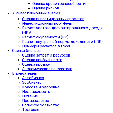
Оценка кредитоспособности
Оценка рисков
⚡ Инвестиционный анализ
Оценка инвестиционных проектов
Инвестиционный портфель
Расчет чистого дисконтированного дохода
(NPV)
Расчет окупаемости (PP)
Расчет внутренней нормы доходности (IRR)
Примеры расчетов в Excel
Оценка бизнеса
Оценка затрат и ресурсов
Оценка прибыльности
Оценка продаж
Экономические показатели
Бизнес-планы
Автобизнес
Зообизнес
Красота и здоровье
Недвижимость
Питание
Производство
Сельское хозяйство
Торговля