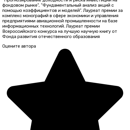
фондовом рынке", "Фундаментальный анализ акций с
помощью коэффициентов и моделей". Лауреат премии за
комплекс монографий в сфере экономики и управления
предприятиями авиационной промышленности на базе
информационных технологий. Лауреат премии
Всероссийского конкурса на лучшую научную книгу от
Фонда развития отечественного образования
Оцените автора