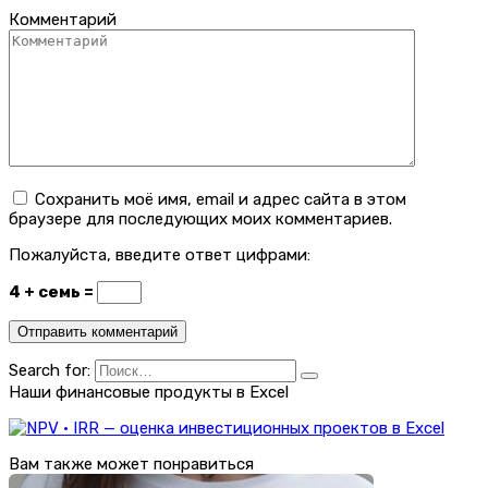
Комментарий
Сохранить моё имя, email и адрес сайта в этом
браузере для последующих моих комментариев.
Пожалуйста, введите ответ цифрами:
4 + семь =
Search for:
Наши финансовые продукты в Excel
Вам также может понравиться