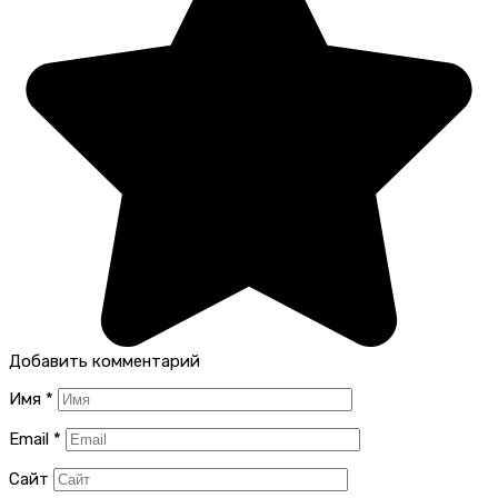
Добавить комментарий
Имя
*
Email
*
Сайт