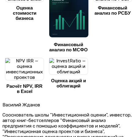
Оценка
Финансовый
стоимости
анализ по РСБУ
бизнеса
Финансовый
анализ по МСФО
Оценка акций и
облигаций
Расчёт NPV, IRR
в Excel
Василий Жданов
Сооснователь школы "Инвестиционной оценки", инвестор,
автор книг-бестселлеров "Финансовый анализ
предприятия с помощью коэффициентов и моделей",
"Инвестиционная оценка проектов и бизнеса",
"Прогнозирование доходности и риска инвестиций на