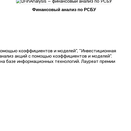
Финансовый анализ по РСБУ
 помощью коэффициентов и моделей", "Инвестиционная
 анализ акций с помощью коэффициентов и моделей".
на базе информационных технологий. Лауреат премии