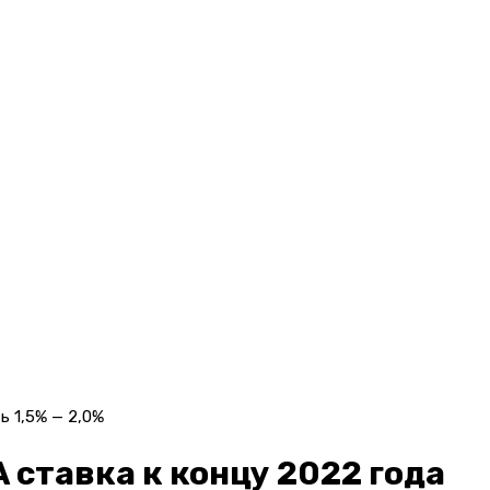
ь 1,5% — 2,0%
 ставка к концу 2022 года