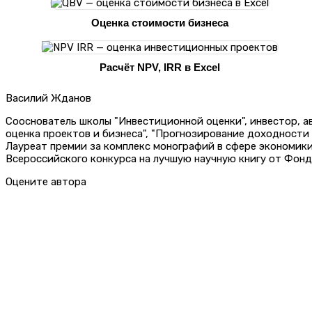
Оценка стоимости бизнеса
Расчёт NPV, IRR в Excel
Василий Жданов
Сооснователь школы "Инвестиционной оценки", инвестор, 
оценка проектов и бизнеса", "Прогнозирование доходности
Лауреат премии за комплекс монографий в сфере экономик
Всероссийского конкурса на лучшую научную книгу от Фонд
Оцените автора