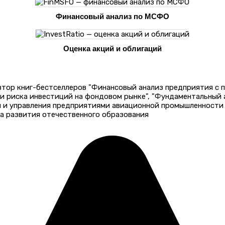
Финансовый анализ по МСФО
Оценка акций и облигаций
автор книг-бестселлеров "Финансовый анализ предприятия с
 и риска инвестиций на фондовом рынке", "Фундаментальный
и и управления предприятиями авиационной промышленности 
а развития отечественного образования