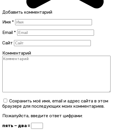
Добавить комментарий
Имя
*
Email
*
Сайт
Комментарий
Сохранить моё имя, email и адрес сайта в этом
браузере для последующих моих комментариев.
Пожалуйста, введите ответ цифрами:
пять − два =