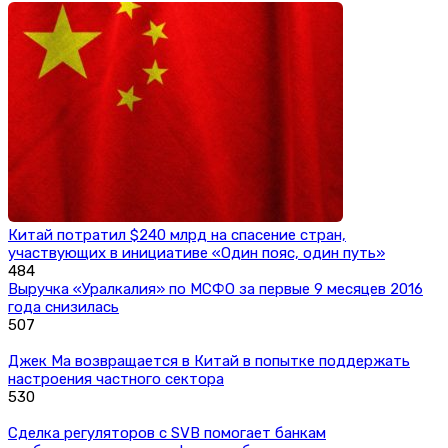
Китай потратил $240 млрд на спасение стран,
участвующих в инициативе «Один пояс, один путь»
484
Выручка «Уралкалия» по МСФО за первые 9 месяцев 2016
года снизилась
507
Джек Ма возвращается в Китай в попытке поддержать
настроения частного сектора
530
Сделка регуляторов с SVB помогает банкам