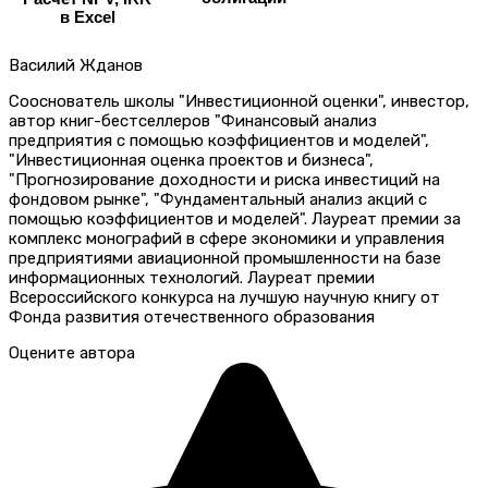
в Excel
Василий Жданов
Сооснователь школы "Инвестиционной оценки", инвестор,
автор книг-бестселлеров "Финансовый анализ
предприятия с помощью коэффициентов и моделей",
"Инвестиционная оценка проектов и бизнеса",
"Прогнозирование доходности и риска инвестиций на
фондовом рынке", "Фундаментальный анализ акций с
помощью коэффициентов и моделей". Лауреат премии за
комплекс монографий в сфере экономики и управления
предприятиями авиационной промышленности на базе
информационных технологий. Лауреат премии
Всероссийского конкурса на лучшую научную книгу от
Фонда развития отечественного образования
Оцените автора