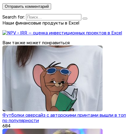
Search for:
Наши финансовые продукты в Excel
Вам также может понравиться
Футболки оверсайз с авторскими принтами вышли в топ
по популярности
684