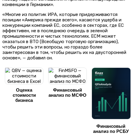
конвенции в Германии».
«Многие из политик ИРА, которые придерживаются
позиции «Америка прежде всего», касаются ущерба и
конкуренции компаний ЕС, особенно в секторах, где ЕС
эффективен, не в последнюю очередь в зеленой
промышленности и чистых технологиях. ЕСМ может
оказаться в ВТО (Всеобщую торговую организацию),
чтобы решить эти вопросы, но гораздо более
заинтересован в том, чтобы решить их на двусторонней
основе», — добавил он.
Оценка
Финансовый
стоимости
анализ по МСФО
бизнеса
Финансовый
анализ по РСБУ