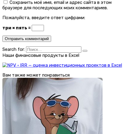
Сохранить моё имя, email и адрес сайта в этом
браузере для последующих моих комментариев.
Пожалуйста, введите ответ цифрами:
три × пять =
Search for:
Наши финансовые продукты в Excel
Вам также может понравиться