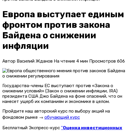
Европа выступает единым
фронтом против закона
Байдена о снижении
инфляции
Автор
Василий Жданов
На чтение
4 мин
Просмотров
606
Государства-члены ЕС выступают против «Закона о
снижении условий» (Закон о снижении инфляции, IRA)
президента США Джо Байдена на фоне опасений, что он
нанесет ущерб их компаниям и экономике в целом.
Пройдите наш авторский курс по выбору акций на
фондовом рынке →
обучающий курс
Бесплатный Экспресс-курс
"
Оценка инвестиционных