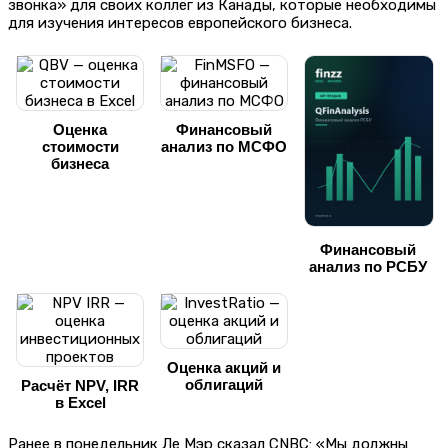
звонка» для своих коллег из Канады, которые необходимы
для изучения интересов европейского бизнеса.
Оценка
Финансовый
стоимости
анализ по МСФО
бизнеса
Финансовый
анализ по РСБУ
Оценка акций и
облигаций
Расчёт NPV, IRR
в Excel
Ранее в понедельник Ле Мэр сказал CNBC: «Мы должны