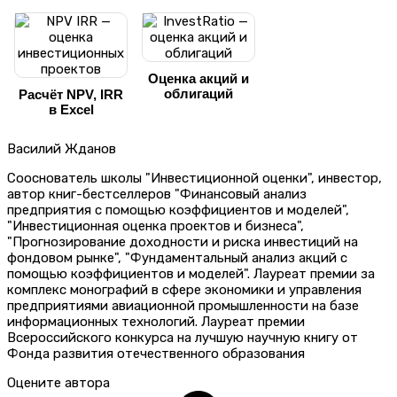
Оценка акций и
облигаций
Расчёт NPV, IRR
в Excel
Василий Жданов
Сооснователь школы "Инвестиционной оценки", инвестор,
автор книг-бестселлеров "Финансовый анализ
предприятия с помощью коэффициентов и моделей",
"Инвестиционная оценка проектов и бизнеса",
"Прогнозирование доходности и риска инвестиций на
фондовом рынке", "Фундаментальный анализ акций с
помощью коэффициентов и моделей". Лауреат премии за
комплекс монографий в сфере экономики и управления
предприятиями авиационной промышленности на базе
информационных технологий. Лауреат премии
Всероссийского конкурса на лучшую научную книгу от
Фонда развития отечественного образования
Оцените автора