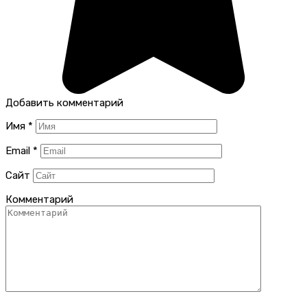
Добавить комментарий
Имя
*
Email
*
Сайт
Комментарий