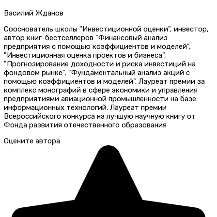
Василий Жданов
Сооснователь школы "Инвестиционной оценки", инвестор,
автор книг-бестселлеров "Финансовый анализ
предприятия с помощью коэффициентов и моделей",
"Инвестиционная оценка проектов и бизнеса",
"Прогнозирование доходности и риска инвестиций на
фондовом рынке", "Фундаментальный анализ акций с
помощью коэффициентов и моделей". Лауреат премии за
комплекс монографий в сфере экономики и управления
предприятиями авиационной промышленности на базе
информационных технологий. Лауреат премии
Всероссийского конкурса на лучшую научную книгу от
Фонда развития отечественного образования
Оцените автора