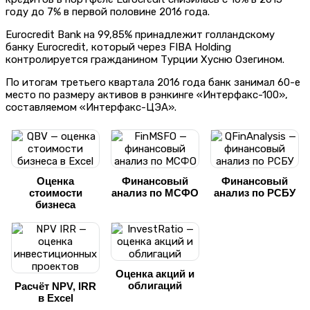
году до 7% в первой половине 2016 года.
Eurocredit Bank на 99,85% принадлежит голландскому
банку Eurocredit, который через FIBA Holding
контролируется гражданином Турции Хусню Озегином.
По итогам третьего квартала 2016 года банк занимал 60-е
место по размеру активов в рэнкинге «Интерфакс-100»,
составляемом «Интерфакс-ЦЭА».
Оценка
Финансовый
Финансовый
стоимости
анализ по МСФО
анализ по РСБУ
бизнеса
Оценка акций и
облигаций
Расчёт NPV, IRR
в Excel