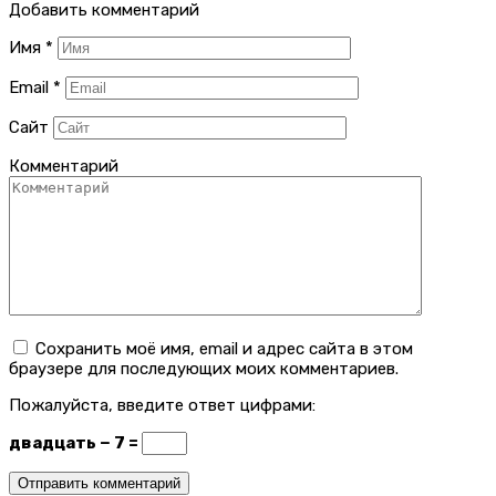
Добавить комментарий
Имя
*
Email
*
Сайт
Комментарий
Сохранить моё имя, email и адрес сайта в этом
браузере для последующих моих комментариев.
Пожалуйста, введите ответ цифрами:
двадцать − 7 =