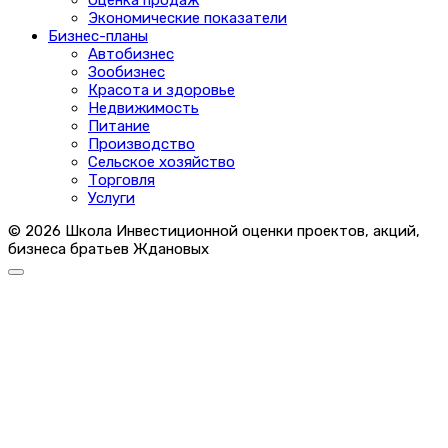
Экономические показатели
Бизнес-планы
Автобизнес
Зообизнес
Красота и здоровье
Недвижимость
Питание
Производство
Сельское хозяйство
Торговля
Услуги
© 2026 Школа Инвестиционной оценки проектов, акций,
бизнеса братьев Ждановых