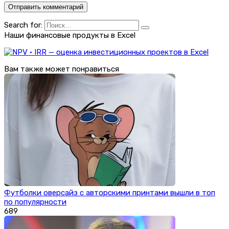
Search for:
Наши финансовые продукты в Excel
Вам также может понравиться
Футболки оверсайз с авторскими принтами вышли в топ
по популярности
689