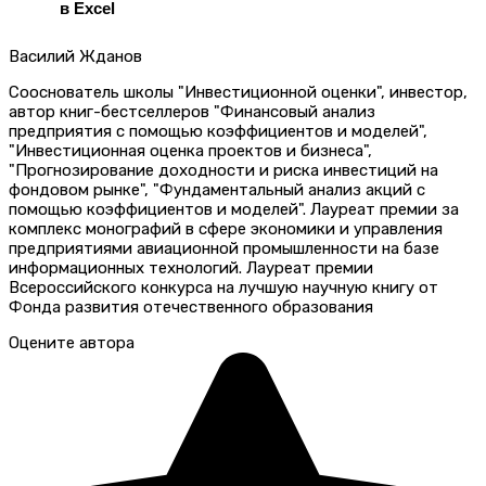
в Excel
Василий Жданов
Сооснователь школы "Инвестиционной оценки", инвестор,
автор книг-бестселлеров "Финансовый анализ
предприятия с помощью коэффициентов и моделей",
"Инвестиционная оценка проектов и бизнеса",
"Прогнозирование доходности и риска инвестиций на
фондовом рынке", "Фундаментальный анализ акций с
помощью коэффициентов и моделей". Лауреат премии за
комплекс монографий в сфере экономики и управления
предприятиями авиационной промышленности на базе
информационных технологий. Лауреат премии
Всероссийского конкурса на лучшую научную книгу от
Фонда развития отечественного образования
Оцените автора