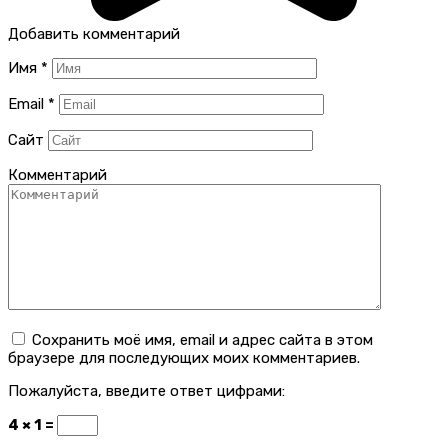
Добавить комментарий
Имя
*
Email
*
Сайт
Комментарий
Сохранить моё имя, email и адрес сайта в этом
браузере для последующих моих комментариев.
Пожалуйста, введите ответ цифрами:
4 × 1 =