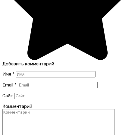
Добавить комментарий
Имя
*
Email
*
Сайт
Комментарий