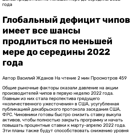
года
Глобальный дефицит чипов
имеет все шансы
продлиться по меньшей
мере до середины 2022
года
Автор
Василий Жданов
На чтение
2 мин
Просмотров
459
Общие рыночные факторы оказали давление на акции
производителей чипов в первую неделю 2022 года.
Главным из них стала перспектива грядущего
«количественного ужесточения» в США, усугубленная
публикацией декабрьского протокола заседания США,
ФРС. Чиновники готовы быстро снизить ставку выкупа
активов, чтобы полностью закрыть программу и начать
повышать процентные ставки к марту-апрелю 2022 года.
Эти планы также будут способствовать снижению уровня