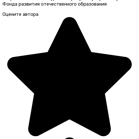
Фонда развития отечественного образования
Оцените автора