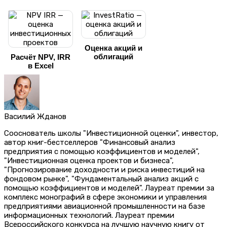
Оценка акций и
облигаций
Расчёт NPV, IRR
в Excel
Василий Жданов
Сооснователь школы "Инвестиционной оценки", инвестор,
автор книг-бестселлеров "Финансовый анализ
предприятия с помощью коэффициентов и моделей",
"Инвестиционная оценка проектов и бизнеса",
"Прогнозирование доходности и риска инвестиций на
фондовом рынке", "Фундаментальный анализ акций с
помощью коэффициентов и моделей". Лауреат премии за
комплекс монографий в сфере экономики и управления
предприятиями авиационной промышленности на базе
информационных технологий. Лауреат премии
Всероссийского конкурса на лучшую научную книгу от