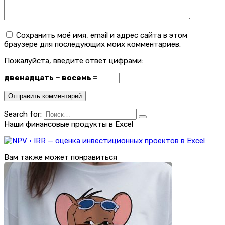
Сохранить моё имя, email и адрес сайта в этом
браузере для последующих моих комментариев.
Пожалуйста, введите ответ цифрами:
двенадцать − восемь =
Search for:
Наши финансовые продукты в Excel
Вам также может понравиться