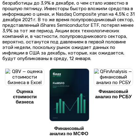
безработицы до 3,9% в декабре, о чем стало известно в
прошлую пятницу. Инвесторы быстро вложили средства в
информацию о ценах, и Nasdaq Composite упал на 4,5% с 31
декабря 2021 г. В то же время полупроводниковый сектор,
представленный iShares Semiconductor ETF, потерял менее
3,9% за тот же период. Акции всех технологических
компаний и, в частности, полупроводникового сектора,
вероятно, останутся под давлением в первой половине
этой недели, поскольку рынок ожидает данных по
инфляции в США за декабрь, которые, как ожидается,
будут опубликованы в среду, 12 января.
Оценка
Финансовый
стоимости
анализ по РСБУ
бизнеса
Финансовый
анализ по МСФО