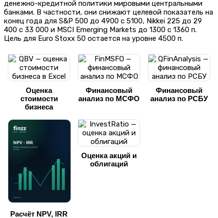
денежно-кредитной политики мировыми центральными
банками. В частности, они снижают целевой показатель на
конец года для S&P 500 до 4900 с 5100, Nikkei 225 до 29
400 с 33 000 и MSCI Emerging Markets до 1300 с 1360 п.
Цель для Euro Stoxx 50 остается на уровне 4500 п.
Оценка
Финансовый
Финансовый
стоимости
анализ по МСФО
анализ по РСБУ
бизнеса
Оценка акций и
облигаций
Расчёт NPV, IRR