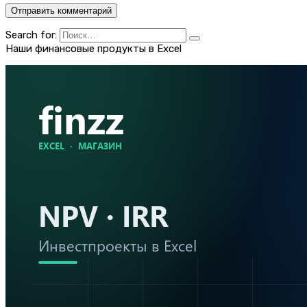
Search for:
Наши финансовые продукты в Excel