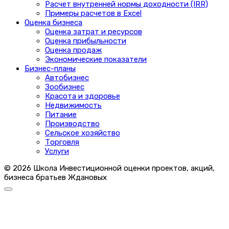
Расчет внутренней нормы доходности (IRR)
Примеры расчетов в Excel
Оценка бизнеса
Оценка затрат и ресурсов
Оценка прибыльности
Оценка продаж
Экономические показатели
Бизнес-планы
Автобизнес
Зообизнес
Красота и здоровье
Недвижимость
Питание
Производство
Сельское хозяйство
Торговля
Услуги
© 2026 Школа Инвестиционной оценки проектов, акций,
бизнеса братьев Ждановых