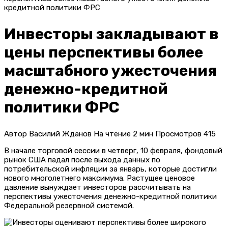
кредитной политики ФРС
Инвесторы закладывают в
цены перспективы более
масштабного ужесточения
денежно-кредитной
политики ФРС
Автор
Василий Жданов
На чтение
2 мин
Просмотров
415
В начале торговой сессии в четверг, 10 февраля, фондовый
рынок США падал после выхода данных по
потребительской инфляции за январь, которые достигли
нового многолетнего максимума. Растущее ценовое
давление вынуждает инвесторов рассчитывать на
перспективы ужесточения денежно-кредитной политики
Федеральной резервной системой.