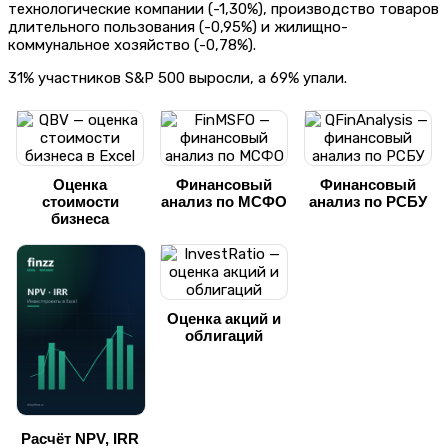
технологические компании (-1,30%), производство товаров
длительного пользования (-0,95%) и жилищно-
коммунальное хозяйство (-0,78%).
31% участников S&P 500 выросли, а 69% упали.
Оценка
Финансовый
Финансовый
стоимости
анализ по МСФО
анализ по РСБУ
бизнеса
Оценка акций и
облигаций
Расчёт NPV, IRR