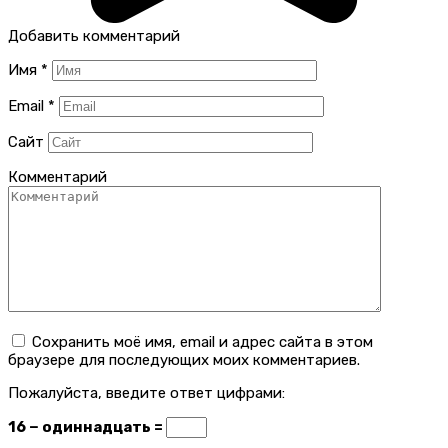
Добавить комментарий
Имя
*
Email
*
Сайт
Комментарий
Сохранить моё имя, email и адрес сайта в этом
браузере для последующих моих комментариев.
Пожалуйста, введите ответ цифрами:
16 − одиннадцать =