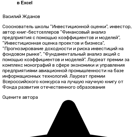
в Excel
Василий Жданов
Сооснователь школы "Инвестиционной оценки", инвестор,
автор книг-бестселлеров "Финансовый анализ
предприятия с помощью коэффициентов и моделей",
"Инвестиционная оценка проектов и бизнеса",
"Прогнозирование доходности и риска инвестиций на
фондовом рынке", "Фундаментальный анализ акций с
помощью коэффициентов и моделей". Лауреат премии за
комплекс монографий в сфере экономики и управления
предприятиями авиационной промышленности на базе
информационных технологий. Лауреат премии
Всероссийского конкурса на лучшую научную книгу от
Фонда развития отечественного образования
Оцените автора