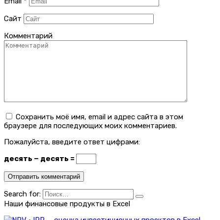
Email
*
Сайт
Комментарий
Сохранить моё имя, email и адрес сайта в этом
браузере для последующих моих комментариев.
Пожалуйста, введите ответ цифрами:
десять − десять =
Search for:
Наши финансовые продукты в Excel