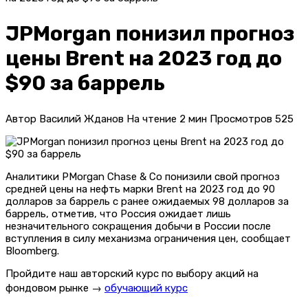
JPMorgan понизил прогноз
цены Brent на 2023 год до
$90 за баррель
Автор
Василий Жданов
На чтение
2 мин
Просмотров
525
Аналитики PMorgan Chase & Co понизили свой прогноз
средней цены на нефть марки Brent на 2023 год до 90
долларов за баррель с ранее ожидаемых 98 долларов за
баррель, отметив, что Россия ожидает лишь
незначительного сокращения добычи в России после
вступления в силу механизма ограничения цен, сообщает
Bloomberg.
Пройдите наш авторский курс по выбору акций на
фондовом рынке →
обучающий курс