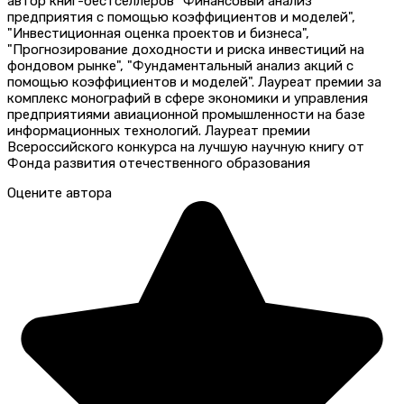
автор книг-бестселлеров "Финансовый анализ
предприятия с помощью коэффициентов и моделей",
"Инвестиционная оценка проектов и бизнеса",
"Прогнозирование доходности и риска инвестиций на
фондовом рынке", "Фундаментальный анализ акций с
помощью коэффициентов и моделей". Лауреат премии за
комплекс монографий в сфере экономики и управления
предприятиями авиационной промышленности на базе
информационных технологий. Лауреат премии
Всероссийского конкурса на лучшую научную книгу от
Фонда развития отечественного образования
Оцените автора