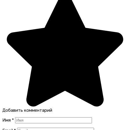
Добавить комментарий
Имя
*