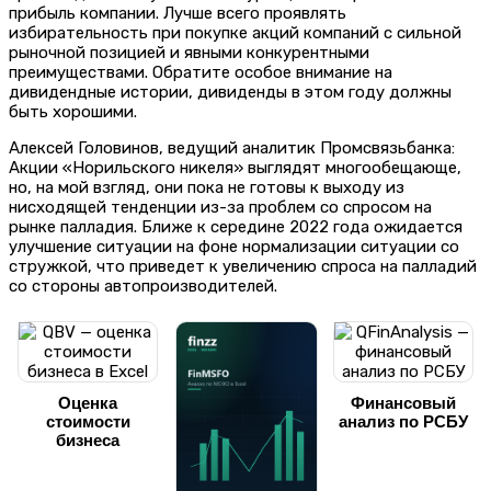
прибыль компании. Лучше всего проявлять
избирательность при покупке акций компаний с сильной
рыночной позицией и явными конкурентными
преимуществами. Обратите особое внимание на
дивидендные истории, дивиденды в этом году должны
быть хорошими.
Алексей Головинов, ведущий аналитик Промсвязьбанка:
Акции «Норильского никеля» выглядят многообещающе,
но, на мой взгляд, они пока не готовы к выходу из
нисходящей тенденции из-за проблем со спросом на
рынке палладия. Ближе к середине 2022 года ожидается
улучшение ситуации на фоне нормализации ситуации со
стружкой, что приведет к увеличению спроса на палладий
со стороны автопроизводителей.
Оценка
Финансовый
стоимости
анализ по РСБУ
бизнеса