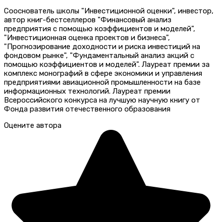
Сооснователь школы "Инвестиционной оценки", инвестор,
автор книг-бестселлеров "Финансовый анализ
предприятия с помощью коэффициентов и моделей",
"Инвестиционная оценка проектов и бизнеса",
"Прогнозирование доходности и риска инвестиций на
фондовом рынке", "Фундаментальный анализ акций с
помощью коэффициентов и моделей". Лауреат премии за
комплекс монографий в сфере экономики и управления
предприятиями авиационной промышленности на базе
информационных технологий. Лауреат премии
Всероссийского конкурса на лучшую научную книгу от
Фонда развития отечественного образования
Оцените автора