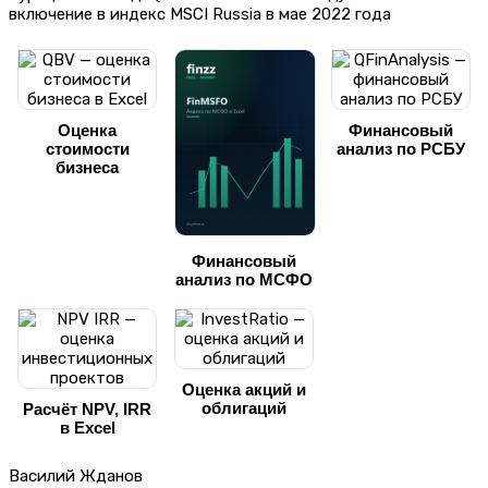
включение в индекс MSCI Russia в мае 2022 года
Оценка
Финансовый
стоимости
анализ по РСБУ
бизнеса
Финансовый
анализ по МСФО
Оценка акций и
облигаций
Расчёт NPV, IRR
в Excel
Василий Жданов