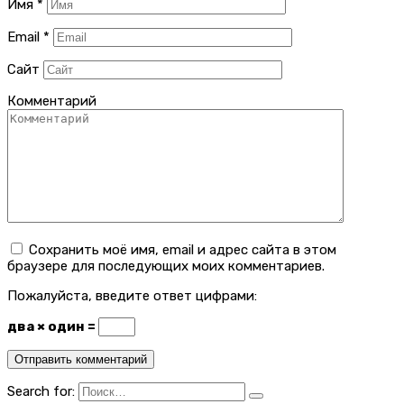
Имя
*
Email
*
Сайт
Комментарий
Сохранить моё имя, email и адрес сайта в этом
браузере для последующих моих комментариев.
Пожалуйста, введите ответ цифрами:
два × один =
Search for: