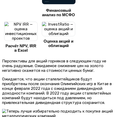
Финансовый
анализ по МСФО
Оценка акций и
облигаций
Расчёт NPV, IRR
в Excel
Перспективы для акций горняков в следующем году не
очень радужные. Ожидаемое снижение цен на золото
негативно скажется на стоимости ценных бумаг.
Ожидается, что акции сталелитейщиков будут
приобретены после окончания Олимпийских игр в Китае в
конце февраля 2022 года с ожиданием дивидендной
доходности компаний. В 2022 году акции сталелитейных
компаний будут находиться под давлением, но
привлекательная дивидендная структура сохранится.