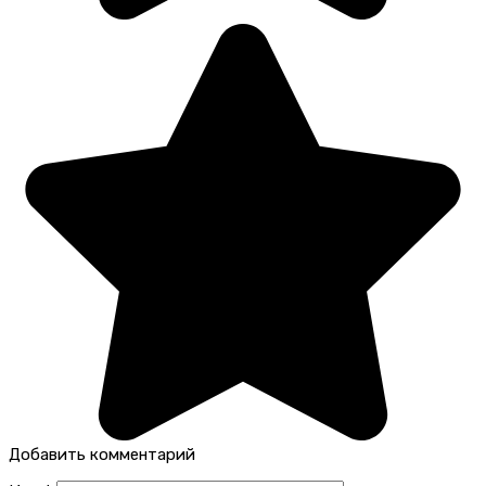
Добавить комментарий