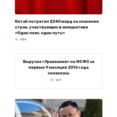
Китай потратил $240 млрд на спасение
стран, участвующих в инициативе
«Один пояс, один путь»
484
Выручка «Уралкалия» по МСФО за
первые 9 месяцев 2016 года
снизилась
507