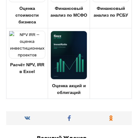
Оценка
Финансовый
Финансовый
стоимости
анализ по МСФО
анализ по РСБУ
бизнеса
Расчёт NPV, IRR
в Excel
Оценка акций и
облигаций