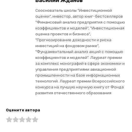
Василий Жданов
Сооснователь школы "Инвестиционной
оценки", инвестор, автор книг-бестселлеров
"Финансовый анализ предприятия с помощью
коэффициентов и моделей", "Инвестиционная
оценка проектов и бизнеса",
"Прогнозирование доходности и риска
инвестиций на фондовом рынке",
"Фундаментальный анализ акций с помощью
коэффициентов и моделей". Лауреат премии
за комплекс монографий в сфере экономики и
управления предприятиями авиационной
промышленности на базе информационных
технологий. Лауреат премии Всероссийского
конкурса на лучшую научную книгу от Фонда
развития отечественного образования
Оцените автора