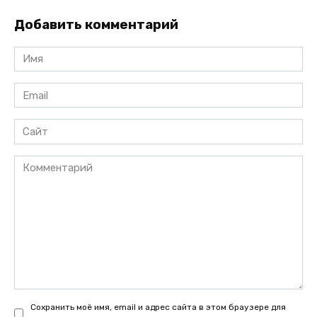
Добавить комментарий
Имя
*
Email
*
Сайт
Комментарий
Сохранить моё имя, email и адрес сайта в этом браузере для