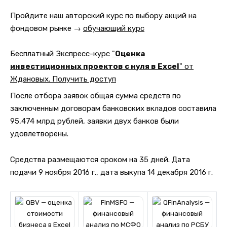
Пройдите наш авторский курс по выбору акций на
фондовом рынке →
обучающий курс
Бесплатный Экспресс-курс
"
Оценка
инвестиционных проектов с нуля в Excel
" от
Ждановых. Получить доступ
После отбора заявок общая сумма средств по
заключенным договорам банковских вкладов составила
95,474 млрд рублей, заявки двух банков были
удовлетворены.
Средства размещаются сроком на 35 дней. Дата
подачи 9 ноября 2016 г., дата выкупа 14 декабря 2016 г.