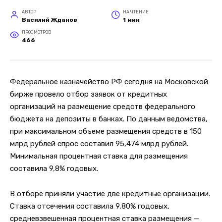
АВТОР
НА ЧТЕНИЕ
Василий Жданов
1 мин
ПРОСМОТРОВ
466
Федеральное казначейство РФ сегодня на Московской
бирже провело отбор заявок от кредитных
организаций на размещение средств федерального
бюджета на депозиты в банках. По данным ведомства,
при максимальном объеме размещения средств в 150
млрд рублей спрос составил 95,474 млрд рублей.
Минимальная процентная ставка для размещения
составила 9,8% годовых.
В отборе приняли участие две кредитные организации.
Ставка отсечения составила 9,80% годовых,
средневзвешенная процентная ставка размещения —