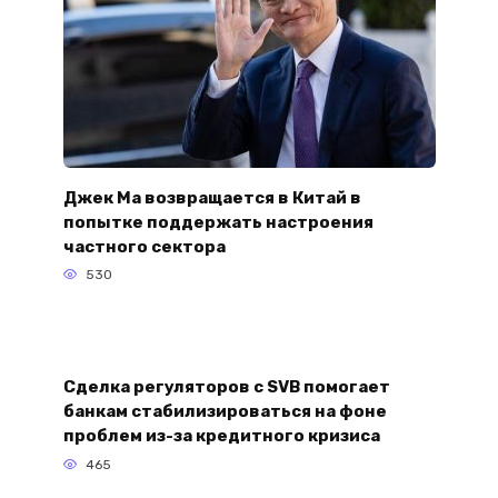
Джек Ма возвращается в Китай в
попытке поддержать настроения
частного сектора
530
Сделка регуляторов с SVB помогает
банкам стабилизироваться на фоне
проблем из-за кредитного кризиса
465