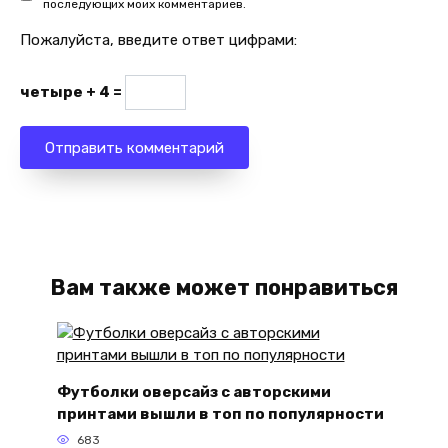
последующих моих комментариев.
Пожалуйста, введите ответ цифрами:
четыре + 4 =
Вам также может понравиться
Футболки оверсайз с авторскими
принтами вышли в топ по популярности
683