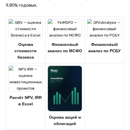
9,80% годовых.
Оценка
Финансовый
Финансовый
стоимости
анализ по МСФО
анализ по РСБУ
бизнеса
Расчёт NPV, IRR
в Excel
Оценка акций и
облигаций