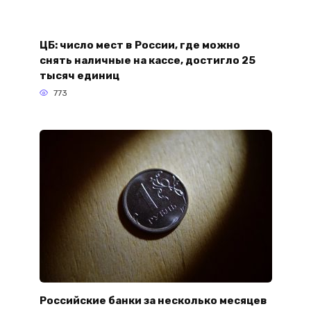
ЦБ: число мест в России, где можно
снять наличные на кассе, достигло 25
тысяч единиц
773
Российские банки за несколько месяцев