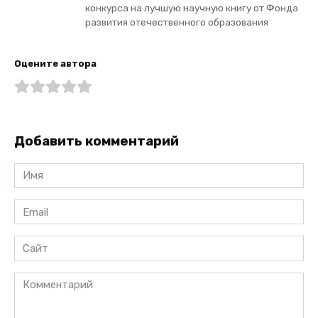
конкурса на лучшую научную книгу от Фонда
развития отечественного образования
Оцените автора
Добавить комментарий
Имя
*
Email
*
Сайт
Комментарий