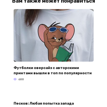
Вам также может понравиться
Футболки оверсайз с авторскими
принтами вышли в топ по популярности
688
Песков: Любая попытка запада