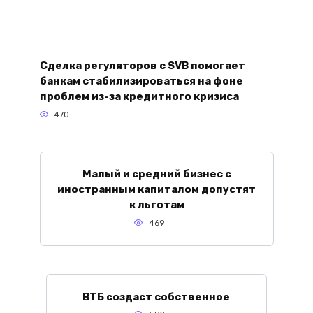
Сделка регуляторов с SVB помогает
банкам стабилизироваться на фоне
проблем из-за кредитного кризиса
470
Малый и средний бизнес с
иностранным капиталом допустят
к льготам
469
ВТБ создаст собственное