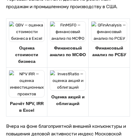
продажам и промышленному производству в США.
Оценка
Финансовый
Финансовый
стоимости
анализ по МСФО
анализ по РСБУ
бизнеса
Оценка акций и
Расчёт NPV, IRR
облигаций
в Excel
Вчера на фоне благоприятной внешней конъюнктуры и
повышения деловой активности индекс Московской