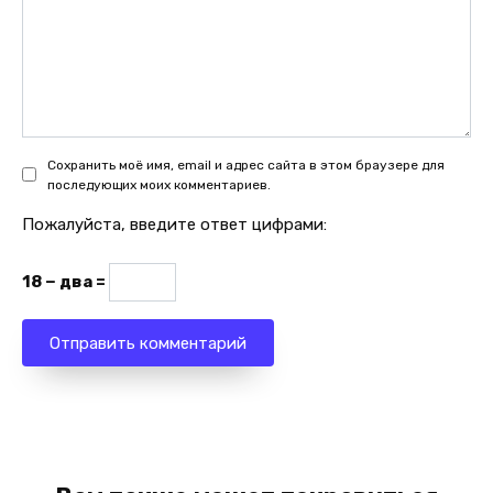
Сохранить моё имя, email и адрес сайта в этом браузере для
последующих моих комментариев.
Пожалуйста, введите ответ цифрами:
18 − два =