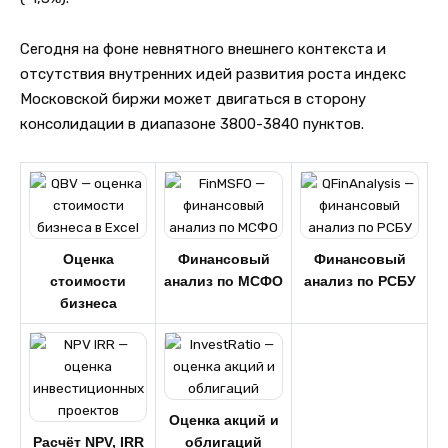
Сегодня на фоне невнятного внешнего контекста и
отсутствия внутренних идей развития роста индекс
Московской биржи может двигаться в сторону
консолидации в диапазоне 3800-3840 пунктов.
Оценка
Финансовый
Финансовый
стоимости
анализ по МСФО
анализ по РСБУ
бизнеса
Оценка акций и
Расчёт NPV, IRR
облигаций