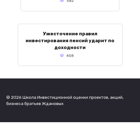
582
Ужесточение правил
инвестирования пенсий ударит по
доходности
458
© 2026 Школа Инвестиционной оценки проектов, акций,
бизнеса братьев Ждановых