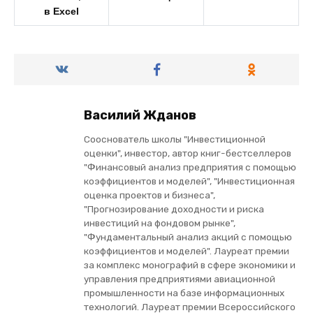
в Excel
Василий Жданов
Сооснователь школы "Инвестиционной
оценки", инвестор, автор книг-бестселлеров
"Финансовый анализ предприятия с помощью
коэффициентов и моделей", "Инвестиционная
оценка проектов и бизнеса",
"Прогнозирование доходности и риска
инвестиций на фондовом рынке",
"Фундаментальный анализ акций с помощью
коэффициентов и моделей". Лауреат премии
за комплекс монографий в сфере экономики и
управления предприятиями авиационной
промышленности на базе информационных
технологий. Лауреат премии Всероссийского