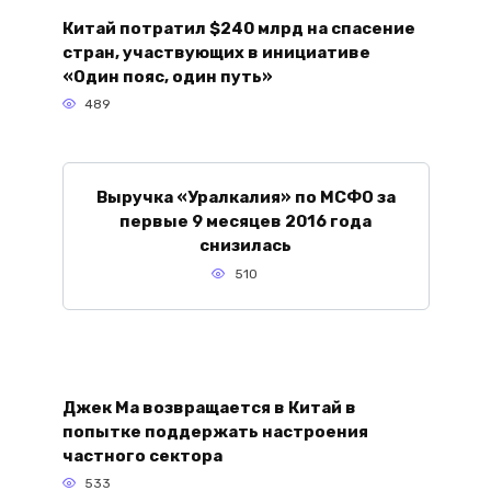
Китай потратил $240 млрд на спасение
стран, участвующих в инициативе
«Один пояс, один путь»
489
Выручка «Уралкалия» по МСФО за
первые 9 месяцев 2016 года
снизилась
510
Джек Ма возвращается в Китай в
попытке поддержать настроения
частного сектора
533