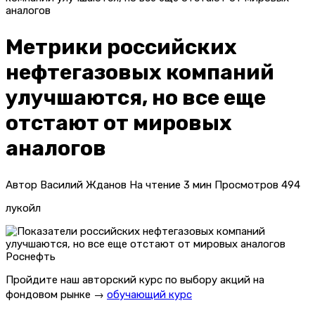
аналогов
Метрики российских
нефтегазовых компаний
улучшаются, но все еще
отстают от мировых
аналогов
Автор
Василий Жданов
На чтение
3 мин
Просмотров
494
лукойл
Роснефть
Пройдите наш авторский курс по выбору акций на
фондовом рынке →
обучающий курс