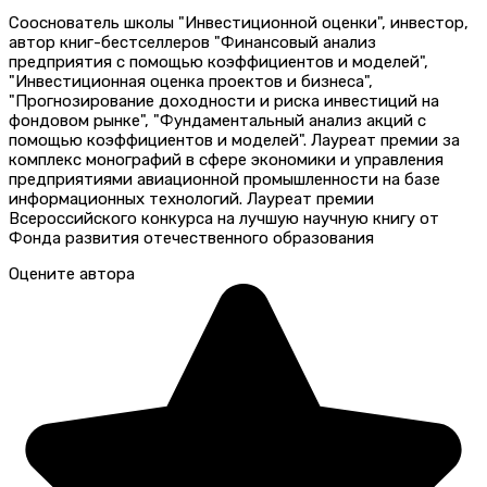
Сооснователь школы "Инвестиционной оценки", инвестор,
автор книг-бестселлеров "Финансовый анализ
предприятия с помощью коэффициентов и моделей",
"Инвестиционная оценка проектов и бизнеса",
"Прогнозирование доходности и риска инвестиций на
фондовом рынке", "Фундаментальный анализ акций с
помощью коэффициентов и моделей". Лауреат премии за
комплекс монографий в сфере экономики и управления
предприятиями авиационной промышленности на базе
информационных технологий. Лауреат премии
Всероссийского конкурса на лучшую научную книгу от
Фонда развития отечественного образования
Оцените автора