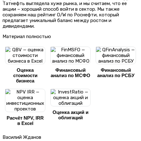
Татнефть выглядела хуже рынка, и мы считаем, что ее
акции – хороший способ войти в сектор. Мы также
сохраняем наш рейтинг O/W по Роснефти, который
предлагает уникальный баланс между ростом и
дивидендами.
Материал полностью
Оценка
Финансовый
Финансовый
стоимости
анализ по МСФО
анализ по РСБУ
бизнеса
Оценка акций и
облигаций
Расчёт NPV, IRR
в Excel
Василий Жданов