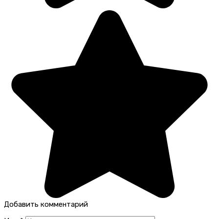
Добавить комментарий