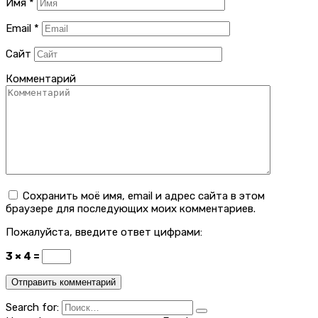
Имя
*
Email
*
Сайт
Комментарий
Сохранить моё имя, email и адрес сайта в этом
браузере для последующих моих комментариев.
Пожалуйста, введите ответ цифрами:
3 × 4 =
Search for: