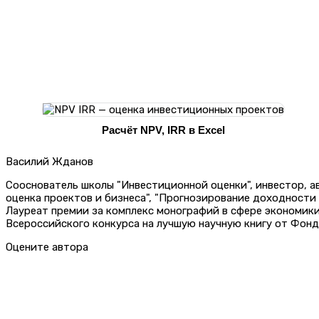
Расчёт NPV, IRR в Excel
Василий Жданов
Сооснователь школы "Инвестиционной оценки", инвестор, 
оценка проектов и бизнеса", "Прогнозирование доходности
Лауреат премии за комплекс монографий в сфере экономик
Всероссийского конкурса на лучшую научную книгу от Фонд
Оцените автора