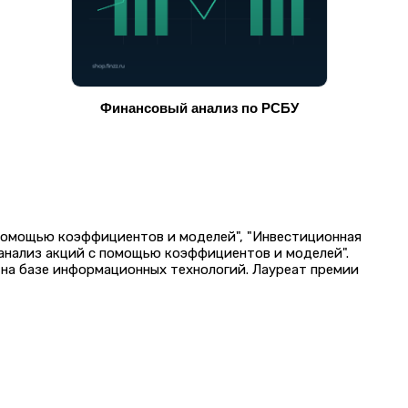
Финансовый анализ по РСБУ
 помощью коэффициентов и моделей", "Инвестиционная
 анализ акций с помощью коэффициентов и моделей".
на базе информационных технологий. Лауреат премии