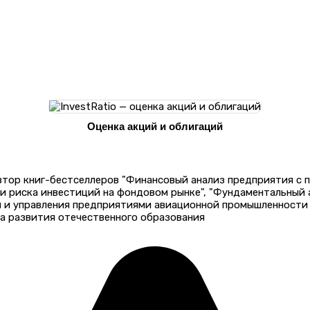
Оценка акций и облигаций
автор книг-бестселлеров "Финансовый анализ предприятия с
 и риска инвестиций на фондовом рынке", "Фундаментальный
и и управления предприятиями авиационной промышленности 
а развития отечественного образования