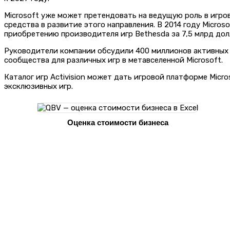
Microsoft уже может претендовать на ведущую роль в игро
средства в развитие этого направления. В 2014 году Micros
приобретению производителя игр Bethesda за 7,5 млрд дол
Руководители компании обсудили 400 миллионов активных по
сообщества для различных игр в метавселенной Microsoft.
Каталог игр Activision может дать игровой платформе Micr
эксклюзивных игр.
Оценка стоимости бизнеса