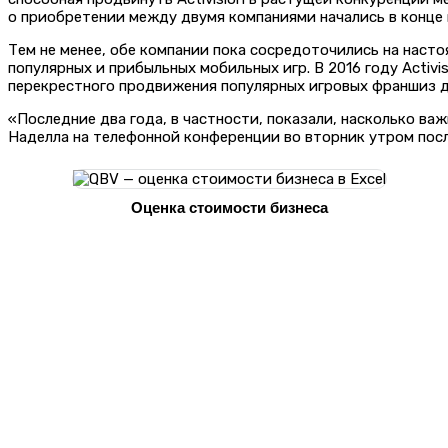
о приобретении между двумя компаниями начались в конце 
Тем не менее, обе компании пока сосредоточились на настоя
популярных и прибыльных мобильных игр. В 2016 году Activ
перекрестного продвижения популярных игровых франшиз двух 
«Последние два года, в частности, показали, насколько в
Наделла на телефонной конференции во вторник утром после
Оценка стоимости бизнеса