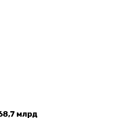
$68,7 млрд