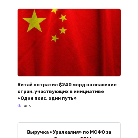
Китай потратил $240 млрд на спасение
стран, участвующих в инициативе
«Один пояс, один путь»
486
Выручка «Уралкалия» по МСФО за