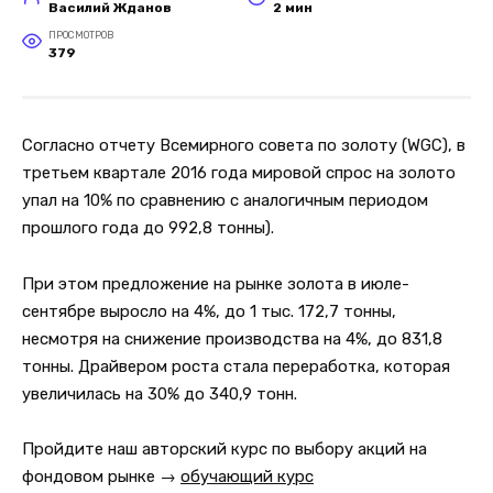
Василий Жданов
2 мин
ПРОСМОТРОВ
379
Согласно отчету Всемирного совета по золоту (WGC), в
третьем квартале 2016 года мировой спрос на золото
упал на 10% по сравнению с аналогичным периодом
прошлого года до 992,8 тонны).
При этом предложение на рынке золота в июле-
сентябре выросло на 4%, до 1 тыс. 172,7 тонны,
несмотря на снижение производства на 4%, до 831,8
тонны. Драйвером роста стала переработка, которая
увеличилась на 30% до 340,9 тонн.
Пройдите наш авторский курс по выбору акций на
фондовом рынке →
обучающий курс