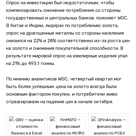
Спрос на инвестиции был недостаточным, чтобы
компенсировать снижение потребления со стороны
государственных и центральных банков, поясняет WGC.
В Китае и Индии, лидерах по потреблению золота,
спрос на драгоценные металлы со стороны населения
снизился на 22% и 28% соответственно из-за роста цен
на золото и снижения покупательной способности. В
результате мировой спрос на ювелирные изделия упал
на 21% до 493,1 тонны.
По мнению аналитиков WGC, четвертый квартал мог
быть более успешным: цена на золото всегда была
основным фактором покупки, и потребители живо
отреагировали на падение цен в начале октября.