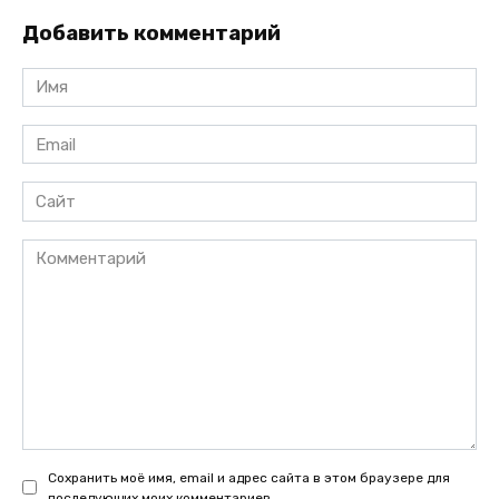
Добавить комментарий
Имя
*
Email
*
Сайт
Комментарий
Сохранить моё имя, email и адрес сайта в этом браузере для
последующих моих комментариев.