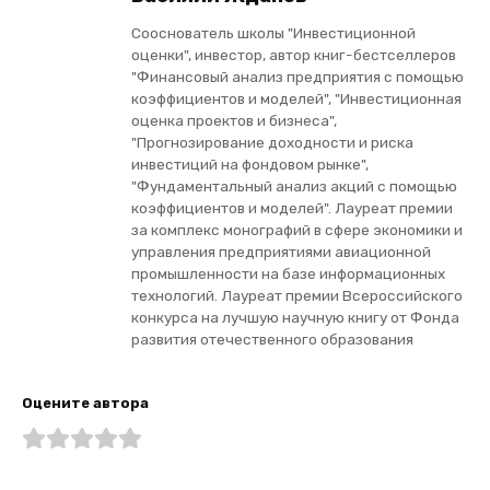
Сооснователь школы "Инвестиционной
оценки", инвестор, автор книг-бестселлеров
"Финансовый анализ предприятия с помощью
коэффициентов и моделей", "Инвестиционная
оценка проектов и бизнеса",
"Прогнозирование доходности и риска
инвестиций на фондовом рынке",
"Фундаментальный анализ акций с помощью
коэффициентов и моделей". Лауреат премии
за комплекс монографий в сфере экономики и
управления предприятиями авиационной
промышленности на базе информационных
технологий. Лауреат премии Всероссийского
конкурса на лучшую научную книгу от Фонда
развития отечественного образования
Оцените автора