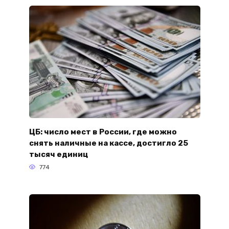
ЦБ: число мест в России, где можно
снять наличные на кассе, достигло 25
тысяч единиц
774