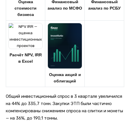
Оценка
Финансовый
Финансовый
стоимости
анализ по МСФО
анализ по РСБУ
бизнеса
Расчёт NPV, IRR
в Excel
Оценка акций и
облигаций
Общий инвестиционный спрос в 3 квартале увеличился
на 44% до 335,7 тонн. Закупки ЭТП были частично
компенсированы снижением спроса на слитки и монеты
— на 36%, до 190,1 тонны.