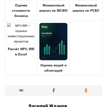
Оценка
Финансовый
Финансовый
стоимости
анализ по МСФО
анализ по РСБУ
бизнеса
Расчёт NPV, IRR
в Excel
Оценка акций и
облигаций
Василий Жданов