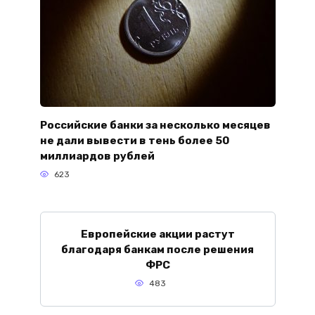
Российские банки за несколько месяцев
не дали вывести в тень более 50
миллиардов рублей
623
Европейские акции растут
благодаря банкам после решения
ФРС
483