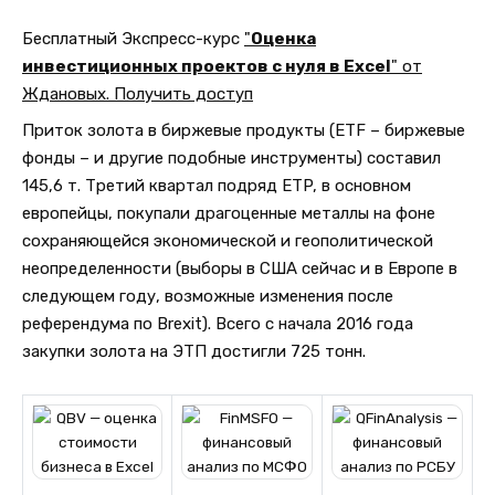
Бесплатный Экспресс-курс
"
Оценка
инвестиционных проектов с нуля в Excel
" от
Ждановых. Получить доступ
Приток золота в биржевые продукты (ETF – биржевые
фонды – и другие подобные инструменты) составил
145,6 т. Третий квартал подряд ETP, в основном
европейцы, покупали драгоценные металлы на фоне
сохраняющейся экономической и геополитической
неопределенности (выборы в США сейчас и в Европе в
следующем году, возможные изменения после
референдума по Brexit). Всего с начала 2016 года
закупки золота на ЭТП достигли 725 тонн.