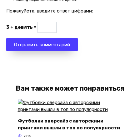
Пожалуйста, введите ответ цифрами:
3 + девять =
Вам также может понравиться
Футболки оверсайз с авторскими
принтами вышли в топ по популярности
685