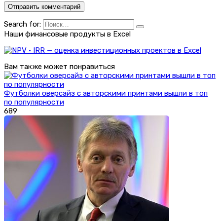
Search for:
Наши финансовые продукты в Excel
Вам также может понравиться
Футболки оверсайз с авторскими принтами вышли в топ
по популярности
689