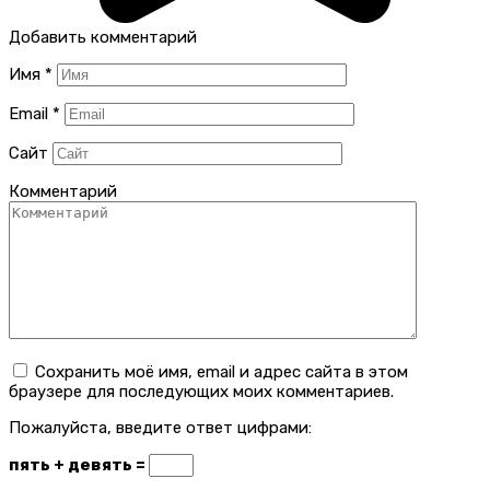
Добавить комментарий
Имя
*
Email
*
Сайт
Комментарий
Сохранить моё имя, email и адрес сайта в этом
браузере для последующих моих комментариев.
Пожалуйста, введите ответ цифрами:
пять + девять =