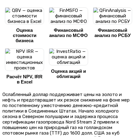
Оценка
Финансовый
Финансовый
стоимости
анализ по МСФО
анализ по РСБУ
бизнеса
Оценка акций и
облигаций
Расчёт NPV, IRR
в Excel
Ослабленный доллар поддерживает цены на золото и
нефть и предотвращает их резкое снижение на фоне мер
по постепенному ужесточению денежно-кредитной
политики в Соединенных Штатах. Начало холодного
сезона в Северном полушарии и задержка процесса
сертификации газопровода Nord Stream 2 привели к
повышению цен на природный газ на голландском
спотовом рынке газа (TTF) до 1600 долл. США за куб