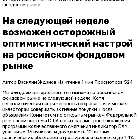
фондовом рынке
На следующей неделе
возможен осторожный
оптимистический настрой
на российском фондовом
рынке
Автор
Василий Жданов
На чтение
1 мин
Просмотров
524
Мы ожидаем осторожного оптимизма на российском
фондовом рынке на следующей неделе. Хотя
геополитическая напряженность сохраняется и мешает
инвесторам совершать активные покупки. После
объявления Комитетом по открытым рынкам Федеральной
резервной системы США новых параметров сокращения
программы количественного смягчения индикатор DXY
упал ниже 96 пунктов, и доходность 10-летних
казначейских облигаций отреагировала падением до 1,4%.