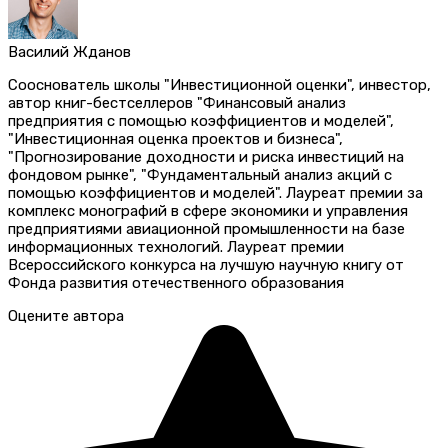
Василий Жданов
Сооснователь школы "Инвестиционной оценки", инвестор,
автор книг-бестселлеров "Финансовый анализ
предприятия с помощью коэффициентов и моделей",
"Инвестиционная оценка проектов и бизнеса",
"Прогнозирование доходности и риска инвестиций на
фондовом рынке", "Фундаментальный анализ акций с
помощью коэффициентов и моделей". Лауреат премии за
комплекс монографий в сфере экономики и управления
предприятиями авиационной промышленности на базе
информационных технологий. Лауреат премии
Всероссийского конкурса на лучшую научную книгу от
Фонда развития отечественного образования
Оцените автора