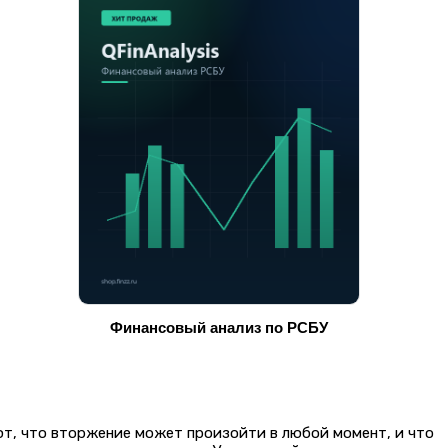
Финансовый анализ по РСБУ
ют, что вторжение может произойти в любой момент, и что