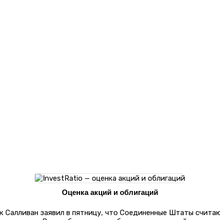
Оценка акций и облигаций
к Салливан заявил в пятницу, что Соединенные Штаты счита