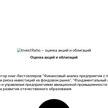
Оценка акций и облигаций
автор книг-бестселлеров "Финансовый анализ предприятия с
 и риска инвестиций на фондовом рынке", "Фундаментальный
и и управления предприятиями авиационной промышленности 
а развития отечественного образования