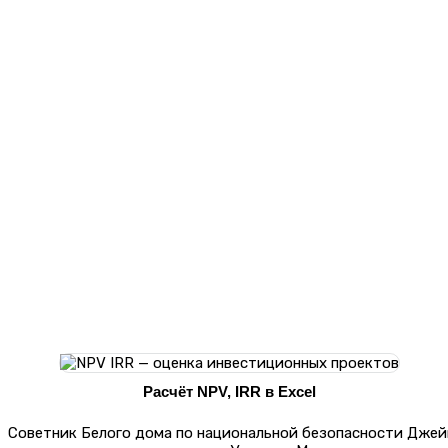
Расчёт NPV, IRR в Excel
Советник Белого дома по национальной безопасности Джей