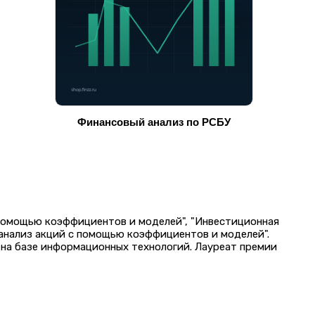
Финансовый анализ по РСБУ
 помощью коэффициентов и моделей", "Инвестиционная
 анализ акций с помощью коэффициентов и моделей".
на базе информационных технологий. Лауреат премии