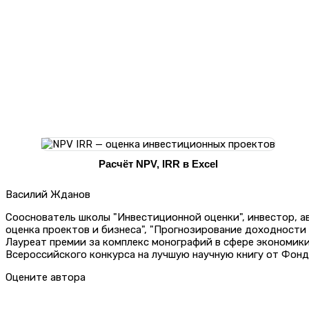
Расчёт NPV, IRR в Excel
Василий Жданов
Сооснователь школы "Инвестиционной оценки", инвестор, 
оценка проектов и бизнеса", "Прогнозирование доходности
Лауреат премии за комплекс монографий в сфере экономик
Всероссийского конкурса на лучшую научную книгу от Фонд
Оцените автора