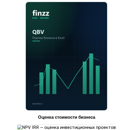
Оценка стоимости бизнеса