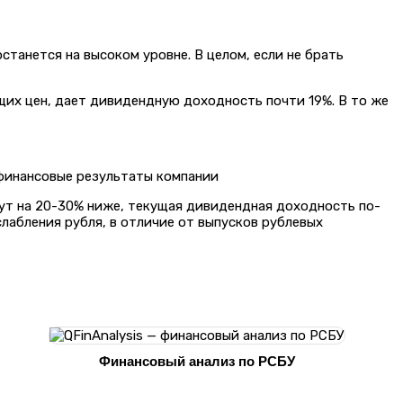
танется на высоком уровне. В целом, если не брать
щих цен, дает дивидендную доходность почти 19%. В то же
 финансовые результаты компании
ут на 20-30% ниже, текущая дивидендная доходность по-
лабления рубля, в отличие от выпусков рублевых
Финансовый анализ по РСБУ