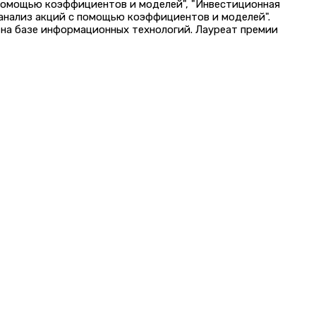
 помощью коэффициентов и моделей", "Инвестиционная
 анализ акций с помощью коэффициентов и моделей".
на базе информационных технологий. Лауреат премии