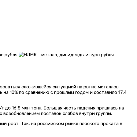
ьзоваться сложившейся ситуацией на рынке металлов.
на 10% по сравнению с прошлым годом и составило 17,4
г до 16,8 млн тонн. Большая часть падения пришлась на
 с возобновлением поставок слябов внутри группы.
ый рост. Так, на российском рынке плоского проката в