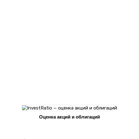
Оценка акций и облигаций