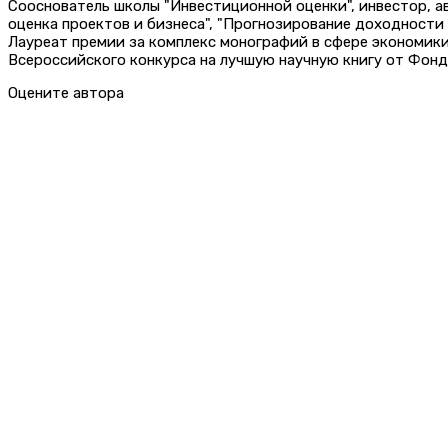
Сооснователь школы "Инвестиционной оценки", инвестор, 
оценка проектов и бизнеса", "Прогнозирование доходности
Лауреат премии за комплекс монографий в сфере экономик
Всероссийского конкурса на лучшую научную книгу от Фонд
Оцените автора