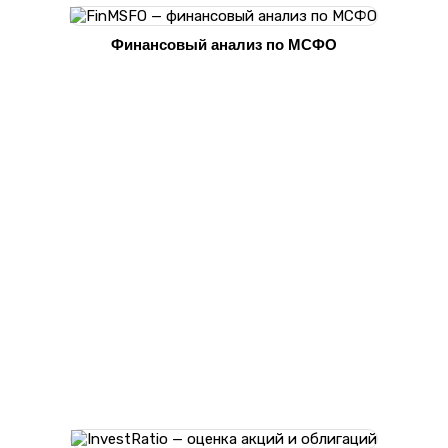
Финансовый анализ по МСФО