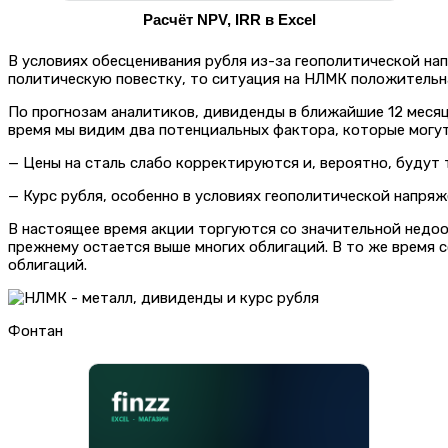
Расчёт NPV, IRR в Excel
В условиях обесценивания рубля из-за геополитической нап
политическую повестку, то ситуация на НЛМК положительн
По прогнозам аналитиков, дивиденды в ближайшие 12 месяце
время мы видим два потенциальных фактора, которые могут
— Цены на сталь слабо корректируются и, вероятно, будут
— Курс рубля, особенно в условиях геополитической напр
В настоящее время акции торгуются со значительной недоо
прежнему остается выше многих облигаций. В то же время 
облигаций.
Фонтан