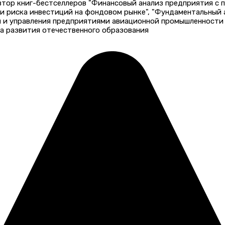
автор книг-бестселлеров "Финансовый анализ предприятия с
 и риска инвестиций на фондовом рынке", "Фундаментальный
и и управления предприятиями авиационной промышленности 
а развития отечественного образования