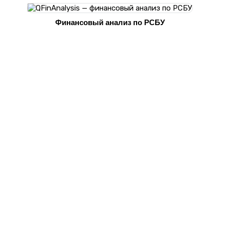
Финансовый анализ по РСБУ