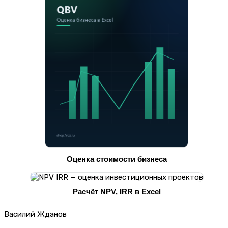
Оценка стоимости бизнеса
Расчёт NPV, IRR в Excel
Василий Жданов