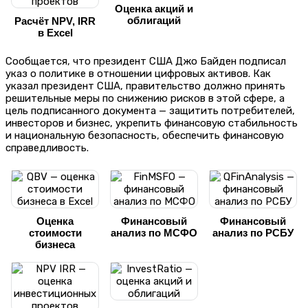
Оценка акций и
облигаций
Расчёт NPV, IRR
в Excel
Сообщается, что президент США Джо Байден подписал
указ о политике в отношении цифровых активов. Как
указал президент США, правительство должно принять
решительные меры по снижению рисков в этой сфере, а
цель подписанного документа — защитить потребителей,
инвесторов и бизнес, укрепить финансовую стабильность
и национальную безопасность, обеспечить финансовую
справедливость.
Оценка
Финансовый
Финансовый
стоимости
анализ по МСФО
анализ по РСБУ
бизнеса