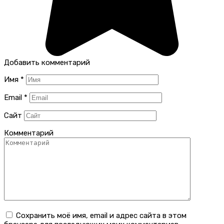
Добавить комментарий
Имя
*
Email
*
Сайт
Комментарий
Сохранить моё имя, email и адрес сайта в этом