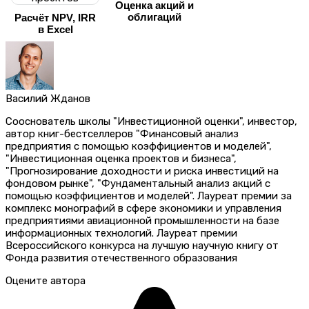
Оценка акций и
облигаций
Расчёт NPV, IRR
в Excel
Василий Жданов
Сооснователь школы "Инвестиционной оценки", инвестор,
автор книг-бестселлеров "Финансовый анализ
предприятия с помощью коэффициентов и моделей",
"Инвестиционная оценка проектов и бизнеса",
"Прогнозирование доходности и риска инвестиций на
фондовом рынке", "Фундаментальный анализ акций с
помощью коэффициентов и моделей". Лауреат премии за
комплекс монографий в сфере экономики и управления
предприятиями авиационной промышленности на базе
информационных технологий. Лауреат премии
Всероссийского конкурса на лучшую научную книгу от
Фонда развития отечественного образования
Оцените автора