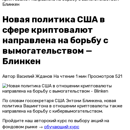
Блинкен
Новая политика США в
сфере криптовалют
направлена на борьбу с
вымогательством —
Блинкен
Автор
Василий Жданов
На чтение
1 мин
Просмотров
521
По словам госсекретаря США Энтони Блинкена, новая
политика Вашингтона в отношении криптовалюты также
направлена ​​на борьбу с кибервымогательством.
Пройдите наш авторский курс по выбору акций на
фондовом рынке →
обучающий курс