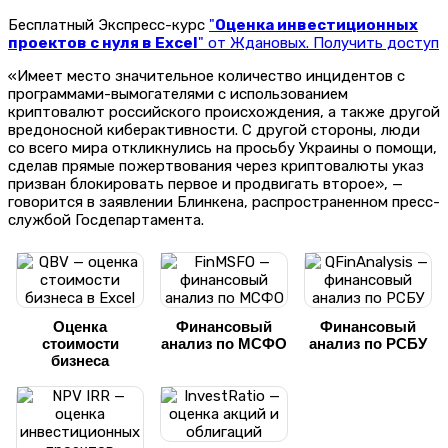
Бесплатный Экспресс-курс
"
Оценка инвестиционных
проектов с нуля в Excel
" от Ждановых. Получить доступ
«Имеет место значительное количество инцидентов с
программами-вымогателями с использованием
криптовалют российского происхождения, а также другой
вредоносной киберактивности. С другой стороны, люди
со всего мира откликнулись на просьбу Украины о помощи,
сделав прямые пожертвования через криптовалюты указ
призван блокировать первое и продвигать второе», —
говорится в заявлении Блинкена, распространенном пресс-
службой Госдепартамента.
Оценка
Финансовый
Финансовый
стоимости
анализ по МСФО
анализ по РСБУ
бизнеса