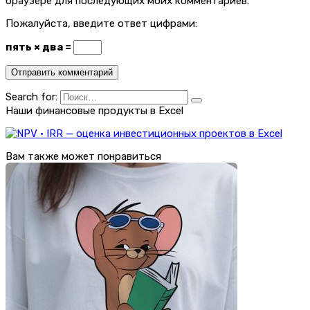
браузере для последующих моих комментариев.
Пожалуйста, введите ответ цифрами:
пять × два =
Search for:
Наши финансовые продукты в Excel
Вам также может понравиться