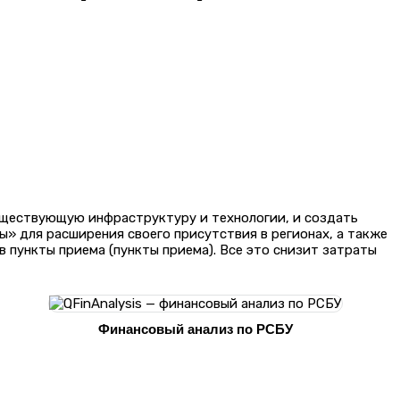
существующую инфраструктуру и технологии, и создать
» для расширения своего присутствия в регионах, а также
 пункты приема (пункты приема). Все это снизит затраты
Финансовый анализ по РСБУ