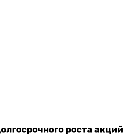
долгосрочного роста акций