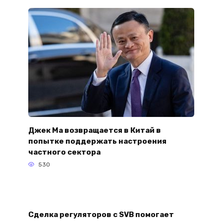
Джек Ма возвращается в Китай в
попытке поддержать настроения
частного сектора
530
Сделка регуляторов с SVB помогает