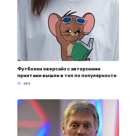
Футболки оверсайз с авторскими
принтами вышли в топ по популярности
684