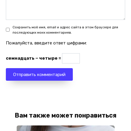
Сохранить моё имя, email и адрес сайта в этом браузере для
последующих моих комментариев.
Пожалуйста, введите ответ цифрами:
семнадцать − четыре =
Вам также может понравиться