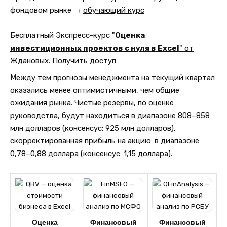
фондовом рынке →
обучающий курс
Бесплатный Экспресс-курс
"
Оценка
инвестиционных проектов с нуля в Excel
" от
Ждановых. Получить доступ
Между тем прогнозы менеджмента на текущий квартал
оказались менее оптимистичными, чем общие
ожидания рынка. Чистые резервы, по оценке
руководства, будут находиться в диапазоне 808–858
млн долларов (консенсус: 925 млн долларов),
скорректированная прибыль на акцию: в диапазоне
0,78–0,88 доллара (консенсус: 1,15 доллара).
Оценка
Финансовый
Финансовый