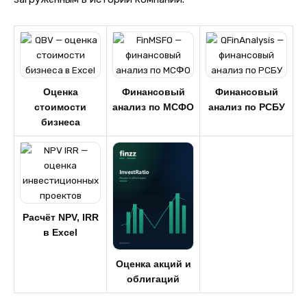
Оценка
Финансовый
Финансовый
стоимости
анализ по МСФО
анализ по РСБУ
бизнеса
Расчёт NPV, IRR
в Excel
Оценка акций и
облигаций