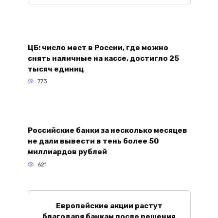
ЦБ: число мест в России, где можно
снять наличные на кассе, достигло 25
тысяч единиц
773
Российские банки за несколько месяцев
не дали вывести в тень более 50
миллиардов рублей
621
Европейские акции растут
благодаря банкам после решения