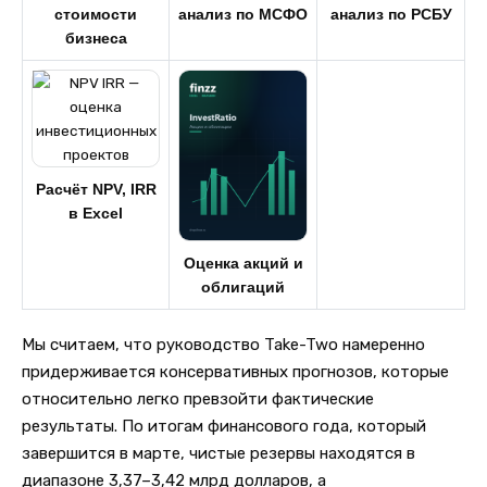
стоимости
анализ по МСФО
анализ по РСБУ
бизнеса
Расчёт NPV, IRR
в Excel
Оценка акций и
облигаций
Мы считаем, что руководство Take-Two намеренно
придерживается консервативных прогнозов, которые
относительно легко превзойти фактические
результаты. По итогам финансового года, который
завершится в марте, чистые резервы находятся в
диапазоне 3,37–3,42 млрд долларов, а