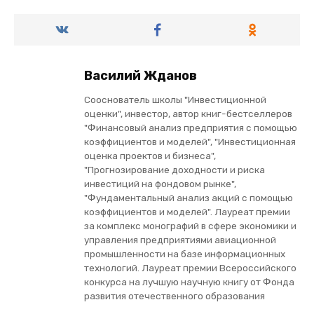
Василий Жданов
Сооснователь школы "Инвестиционной
оценки", инвестор, автор книг-бестселлеров
"Финансовый анализ предприятия с помощью
коэффициентов и моделей", "Инвестиционная
оценка проектов и бизнеса",
"Прогнозирование доходности и риска
инвестиций на фондовом рынке",
"Фундаментальный анализ акций с помощью
коэффициентов и моделей". Лауреат премии
за комплекс монографий в сфере экономики и
управления предприятиями авиационной
промышленности на базе информационных
технологий. Лауреат премии Всероссийского
конкурса на лучшую научную книгу от Фонда
развития отечественного образования