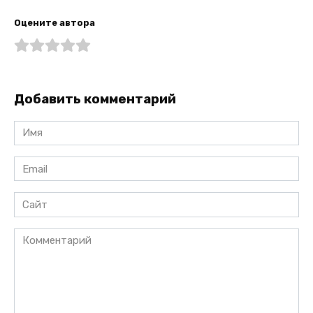
Оцените автора
Добавить комментарий
Имя
*
Email
*
Сайт
Комментарий